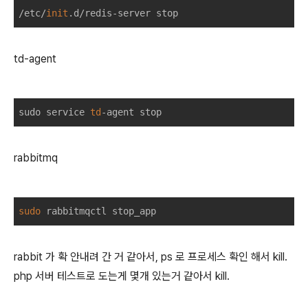
/etc/
init
td-agent
sudo service 
td
rabbitmq
sudo
rabbit 가 확 안내려 간 거 같아서, ps 로 프로세스 확인 해서 kill.
php 서버 테스트로 도는게 몇개 있는거 같아서 kill.