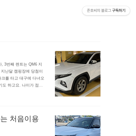
준호씨의 블로그
구독하기
 3번째 렌트는 QM6 지
기 지난달 캠핑장에 당첨이
 스파크를 타고 대구에 다녀오
기도 하고요. 나이가 점점
 불편해하고요. 그래서 이
연휴 첫째 날 저녁에 갔음에
카는 처음이용