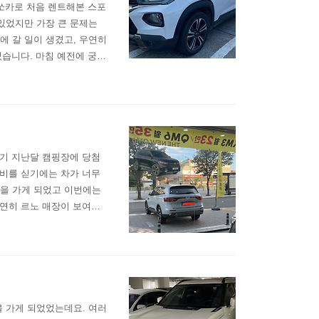
 쏘카로 처음 렌트해본 스포
있었지만 가장 큰 문제는
전에 갈 일이 생겼고, 우연히
습니다. 마침 예전에 궁금
해 보았습니다. 보험료인
는 쏘카처럼 내가 원하는 곳
후기 지난달 캠핑장에 당첨
장비를 싣기에는 차가 너무
캠핑을 가게 되었고 이번에는
우연히 르노 매장이 보여서
었습니다. 시승은 매우 만족
낌을 받았습니다. 차선 유지
을 가게 되었었는데요. 여러