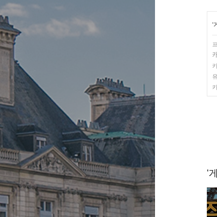
'
프
ᄏ
카
유
카
'게