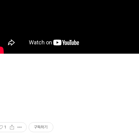
1
구독하기