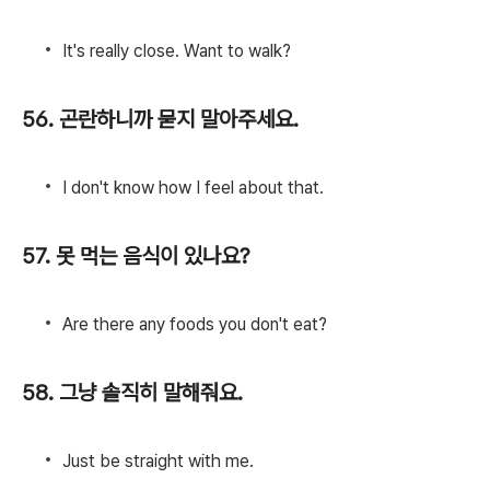
It's really close. Want to walk?
56. 곤란하니까 묻지 말아주세요.
I don't know how I feel about that.
57. 못 먹는 음식이 있나요?
Are there any foods you don't eat?
58. 그냥 솔직히 말해줘요.
Just be straight with me.