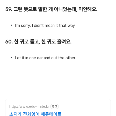
59. 그런 뜻으로 말한 게 아니었는데, 미안해요.
I'm sorry. I didn't mean it that way.
60. 한 귀로 듣고, 한 귀로 흘려요.
Let it in one ear and out the other.
http://www.edu-mate.kr
광고
초저가 전화영어 에듀메이트