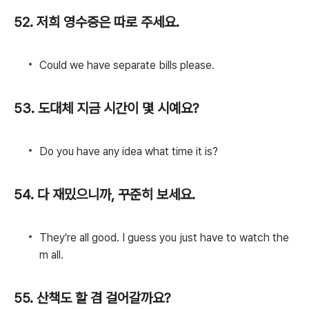
52. 저희 영수증은 따로 주세요.
Could we have separate bills please.
53. 도대체 지금 시간이 몇 시예요?
Do you have any idea what time it is?
54. 다 재밌으니까, 꾸준히 보세요.
They're all good. I guess you just have to watch the
m all.
55. 산책도 할 겸 걸어갈까요?