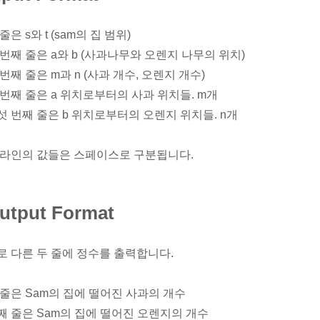
줄은 s와 t (sam의 집 범위)
 번째 줄은 a와 b (사과나무와 오렌지 나무의 위치)
 번째 줄은 m과 n (사과 개수, 오렌지 개수)
 번째 줄은 a 위치로부터의 사과 위치들. m개
섯 번째 줄은 b 위치로부터의 오렌지 위치들. n개
 라인의 값들은 스페이스로 구분됩니다.
utput Format
로 다른 두 줄에 정수를 출력합니다.
 줄은 Sam의 집에 떨어진 사과의 개수
째 줄은 Sam의 집에 떨어진 오렌지의 개수