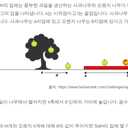
am의 집에는 풍부한 과일을 생산하는 사과나무와 오렌지 나무가
 그의 집을 나타냅니다. s는 시작점이고 t는 끝점입니다. 사과나
니다. 사과나무는 a지점에 있고 오렌지 나무는 b지점에 있다고 가
출처: https://www.hackerrank.com/challenges/a
일이 나무에서 떨어지면 x축에서 d 단위의 거리에 놓입니다. 음
과 m개와 오렌지 n개에 대해 d의 값이 주어지면 Sam의 집에 몇 