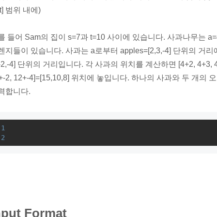
, t] 범위 내에)
를 들어 Sam의 집이 s=7과 t=10 사이에 있습니다. 사과나무는 a=4
렌지들이 있습니다. 사과는 a로부터 apples=[2,3,-4] 단위의 거
,-2,-4] 단위의 거리입니다. 각 사과의 위치를 계산하면 [4+2, 4+3, 4+
+-2, 12+-4]=[15,10,8] 위치에 놓입니다. 하나의 사과와 두 
력합니다.
1
2
nput Format