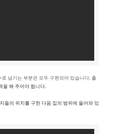
서 함수로 넘기는 부분은 모두 구현되어 있습니다. 출
 출력을 해 주어야 됩니다.
지들의 위치를 구한 다음 집의 범위에 들어와 있