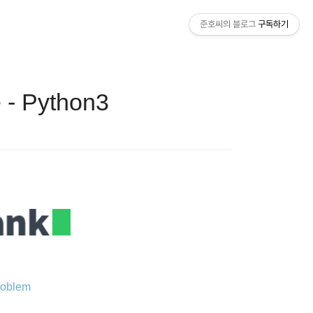
준호씨의 블로그
구독하기
 - Python3
roblem