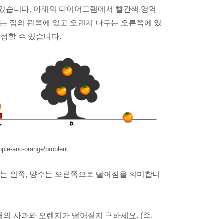
 있습니다. 아래의 다이어그램에서 빨간색 영역
무는 집의 왼쪽에 있고 오렌지 나무는 오른쪽에 있
정할 수 있습니다.
pple-and-orange/problem
수는 왼쪽, 양수는 오른쪽으로 떨어짐을 의미합니
개의 사과와 오렌지가 떨어질지 구하세요. (즉,