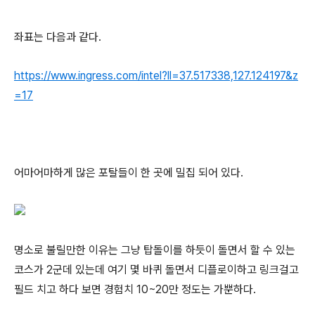
좌표는 다음과 같다.
https://www.ingress.com/intel?ll=37.517338,127.124197&z
=17
어마어마하게 많은 포탈들이 한 곳에 밀집 되어 있다.
명소로 불릴만한 이유는 그냥 탑돌이를 하듯이 돌면서 할 수 있는
코스가 2군데 있는데 여기 몇 바퀴 돌면서 디플로이하고 링크걸고
필드 치고 하다 보면 경험치 10~20만 정도는 가뿐하다.