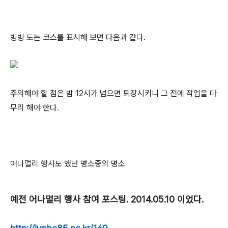
빙빙 도는 코스를 표시해 보면 다음과 같다.
주의해야 할 점은 밤 12시가 넘으면 퇴장시키니 그 전에 작업을 마
무리 해야 한다.
어나멀리 행사도 했던 명소중의 명소
예전 어나멀리 행사 참여 포스팅. 2014.05.10 이었다.