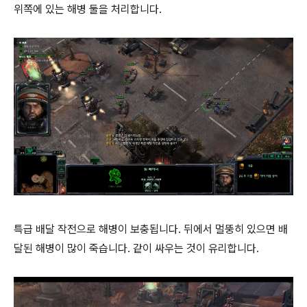
위쪽에 있는 해병 둘을 처리합니다.
특급 배달 작전으로 해병이 보충됩니다. 뒤에서 멀뚱히 있으면 배
달된 해병이 많이 죽습니다. 같이 싸우는 것이 유리합니다.