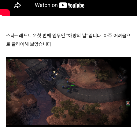
스타크래프트 2 첫 번째 임무인 "해방의 날"입니다. 아주 어려움으
로 클리어해 보았습니다.