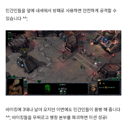
민간인들을 앞에 내세워서 방패로 사용하면 안전하게 공격할 수
있습니다 ^^;
바이킹에 3대나 날아 오지만 이번에도 민간인들이 몸빵 해 줍니다
^^; 바이킹들을 무찌르고 병참 본부를 파괴하면 미션 성공!