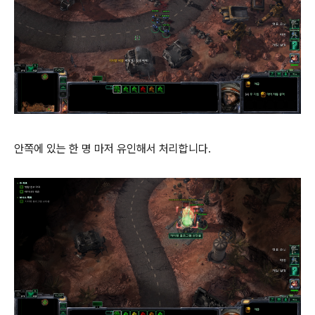
안쪽에 있는 한 명 마저 유인해서 처리합니다.