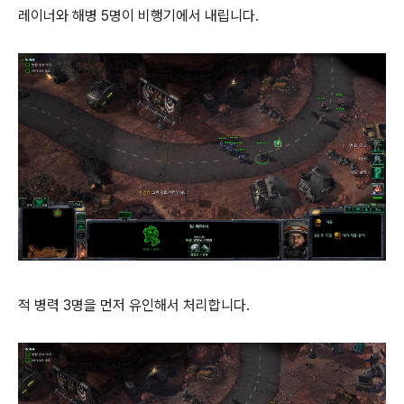
레이너와 해병 5명이 비행기에서 내립니다.
적 병력 3명을 먼저 유인해서 처리합니다.