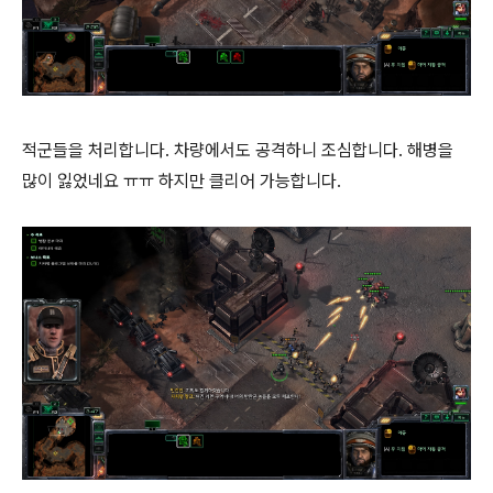
적군들을 처리합니다. 차량에서도 공격하니 조심합니다. 해병을
많이 잃었네요 ㅠㅠ 하지만 클리어 가능합니다.