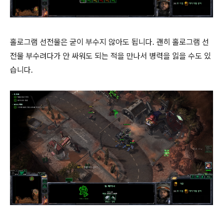
홀로그램 선전물은 굳이 부수지 않아도 됩니다. 괜히 홀로그램 선
전물 부수려다가 안 싸워도 되는 적을 만나서 병력을 잃을 수도 있
습니다.