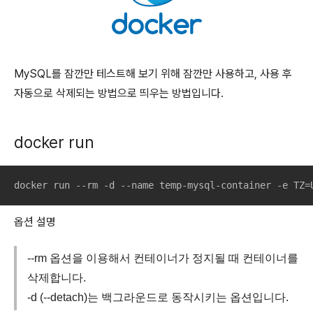
MySQL를 잠깐만 테스트해 보기 위해 잠깐만 사용하고, 사용 후
자동으로 삭제되는 방법으로 띄우는 방법입니다.
docker run
docker run --rm -d --name temp-mysql-container -e TZ=
옵션 설명
--rm 옵션을 이용해서 컨테이너가 정지될 때 컨테이너를
삭제합니다.
-d (--detach)는 백그라운드로 동작시키는 옵션입니다.