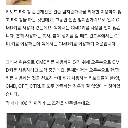
키보드 타이핑 습관개선은 왼손 엄지손가락을 최대한 이용하지 않
고 타이핑을 하는 것인데요. 그동안 왼손 엄지손가락으로 왼쪽 C
MD키를 사용해 왔는데요. 맥에서는 CMD키를 사용할 일이 많습
니다. 흔히 사용하는 복사, 붙여 넣기를 할 때도 윈도우에서는 CT
RL키를 이용하는데 맥에서는 CMD키를 이용하기 때문입니다.
그래서 왼손으로 CMD키를 사용하지 않기 위해 오른손으로 CM
D키를 사용하려고 노력 중인데요. 문제는 저는 오른손으로 한/영
키를 사용하는 것을 선호하는데 제가 사용하는 키보드들이 한/영,
CMD, OPT, CTRL을 모두 만족하는 경우가 잘 없었다는 것이었
습니다.
딱 하나 106 키 짜리가 그 조건을 만족했는데요.