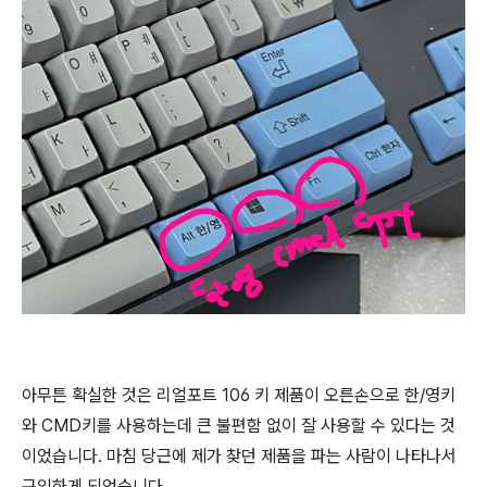
아무튼 확실한 것은 리얼포트 106 키 제품이 오른손으로 한/영키
와 CMD키를 사용하는데 큰 불편함 없이 잘 사용할 수 있다는 것
이었습니다. 마침 당근에 제가 찾던 제품을 파는 사람이 나타나서
구입하게 되었습니다.