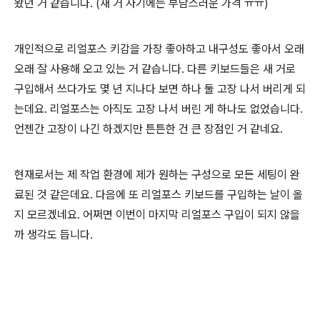
왔던 거 같습니다. (새 거 사기에는 부담스러운 가격 ㅠㅠ)
개인적으로 리얼포스 키감을 가장 좋아하고 내구성도 좋아서 오래
오래 잘 사용해 오고 있는 거 같습니다. 다른 키보드들은 새 거로
구입해서 쓰다가도 몇 년 지나다 보면 하나 둘 고장 나서 버리게 되
는데요. 리얼포스는 아직도 고장 나서 버린 게 하나도 없었습니다.
언젠간 고장이 나긴 하겠지만 튼튼한 건 큰 장점인 거 같네요.
현재로서는 제 작업 환경에 제가 원하는 구성으로 모든 세팅이 완
료된 것 같은데요. 다음에 또 리얼포스 키보드를 구입하는 날이 올
지 모르겠네요. 어쩌면 이번이 마지막 리얼포스 구입이 되지 않을
까 생각도 듭니다.