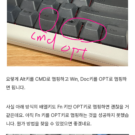
요렇게 Alt키를 CMD로 맵핑하고 Win, Doc키를 OPT로 맵핑하
면 됩니다.
사실 아래 방식의 배열키도 Fn 키만 OPT키로 맵핑하면 괜찮을 거
같은데요. 아직 Fn 키를 OPT키로 맵핑하는 것을 성공하지 못했습
니다. 뭔가 방법을 찾을 수 있었으면 좋겠네요.