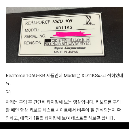
Realforce 106U-KB 제품인데 Model은 XD11KS라고 적혀있네
요.

아래는 구입 후 간단히 타이핑해 보는 영상입니다. 키보드를 구입
할 때면 항상 키보드 테스트 사이트에서 버튼이 잘 인식되는지 확
인하고, 애국가 1절을 타이핑해 보며 테스트를 해보곤 합니다.