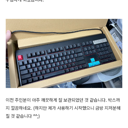
이전 주인분이 아주 깨끗하게 잘 보관되었던 것 같습니다. 박스까
지 깔끔하네요. (하지만 제가 사용하기 시작했으니 금방 지저분해
질 것 같습니다 ^^;)