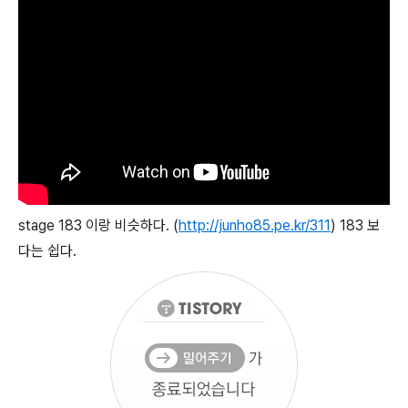
stage 183 이랑 비슷하다. (
http://junho85.pe.kr/311
) 183 보
다는 쉽다.