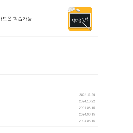
스마트폰 학습가능
2024.11.29
2024.10.22
2024.08.15
2024.08.15
2024.08.15