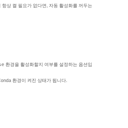
 항상 켤 필요가 없다면, 자동 활성화를 꺼두는
se
환경을 활성화할지 여부를 설정하는 옵션입
Conda 환경이 켜진 상태가 됩니다.