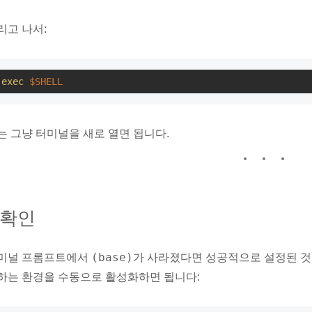
리고 나서:
exec
$SHELL
는 그냥 터미널을 새로 열면 됩니다.
 확인
(base)
미널 프롬프트에서
가 사라졌다면 성공적으로 설정된 
하는 환경을 수동으로 활성화하면 됩니다: