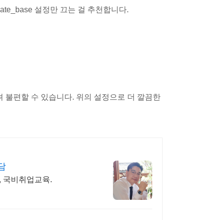
vate_base 설정만 끄는 걸 추천합니다.
 불편할 수 있습니다. 위의 설정으로 더 깔끔한
담
, 국비취업교육.