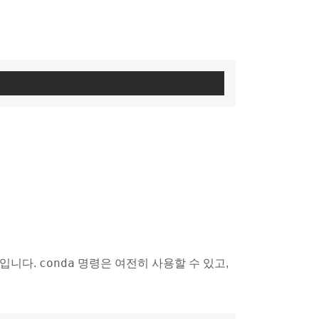
conda
것입니다.
명령은 여전히 사용할 수 있고,