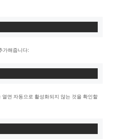
 추가해줍니다:
 열면 자동으로 활성화되지 않는 것을 확인할