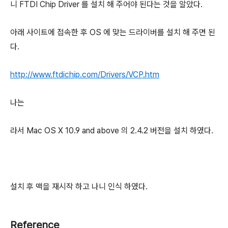
니 FTDI Chip Driver 를 설치 해 주어야 된다는 것을 알았다.
아래 사이트에 접속한 후 OS 에 맞는 드라이버를 설치 해 주면 된
다.
http://www.ftdichip.com/Drivers/VCP.htm
나는
라서 Mac OS X 10.9 and above 의 2.4.2 버전을 설치 하였다.
설치 후 맥을 재시작 하고 나니 인식 하였다.
Reference