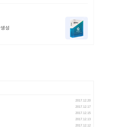
개발생성
2017.12.20
2017.12.17
2017.12.15
2017.12.13
2017.12.12