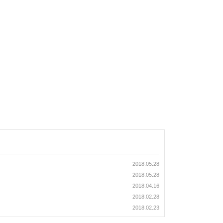
2018.05.28
2018.05.28
2018.04.16
2018.02.28
2018.02.23