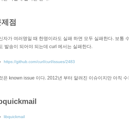
문제점
신자가 여러명일 때 한명이라도 실패 하면 모두 실패한다. 보통 수신자가
도 발송이 되어야 되는데 curl 에서는 실패한다.
https://github.com/curl/curl/issues/2483
것은 known issue 이다. 2012년 부터 알려진 이슈이지만 아직
ibquickmail
libquickmail