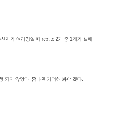
 여러명일 때 rcpt to 2개 중 1개가 실패
 수정 되지 않았다. 짬나면 기여해 봐야 겠다.