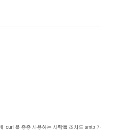
, curl 을 종종 사용하는 사람들 조차도 smtp 가