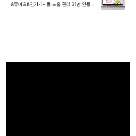
&좋아요&인기게시물 노출 관리 31만 인플루
언서가 알려주는 인스타그램 알고리즘 기반
으로 된 최적화 좋아요 증가