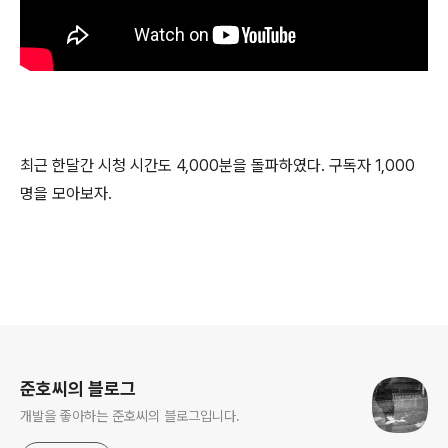
최근 한달간 시청 시간도 4,000분을 돌파하였다. 구독자 1,000
명을 모아보자.
로그 정보
준호씨의 블로그
개발을 좋아하는 준호씨의 블로그입니다.