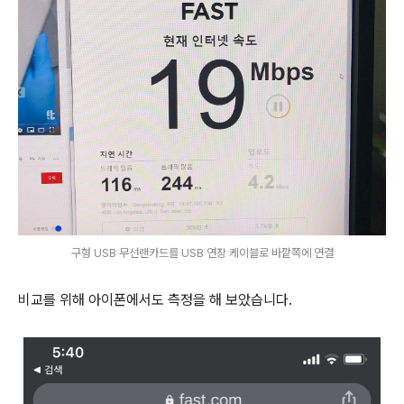
구형 USB 무선랜카드를 USB 연장 케이블로 바깥쪽에 연결
비교를 위해 아이폰에서도 측정을 해 보았습니다.