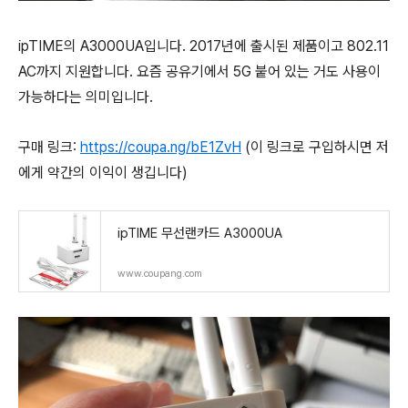
ipTIME의 A3000UA입니다. 2017년에 출시된 제품이고 802.11
AC까지 지원합니다. 요즘 공유기에서 5G 붙어 있는 거도 사용이
가능하다는 의미입니다.
구매 링크:
https://coupa.ng/bE1ZvH
(이 링크로 구입하시면 저
에게 약간의 이익이 생깁니다)
ipTIME 무선랜카드 A3000UA
www.coupang.com