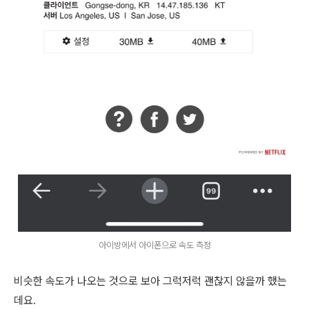
아이방에서 아이폰으로 속도 측정
비슷한 속도가 나오는 것으로 보아 그럭저럭 괜찮지 않을까 했는
데요.