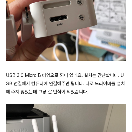
USB 3.0 Micro B 타입으로 되어 있네요. 설치는 간단합니다. U
SB 연결해서 컴퓨터에 연결해주면 됩니다. 따로 드라이버를 설치
해 주지 않았는데 그냥 잘 인식이 되었습니다.