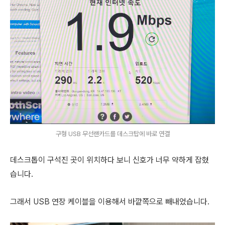
구형 USB 무선랜카드를 데스크탑에 바로 연결
데스크톱이 구석진 곳이 위치하다 보니 신호가 너무 약하게 잡혔
습니다.
그래서 USB 연장 케이블을 이용해서 바깥쪽으로 빼내었습니다.