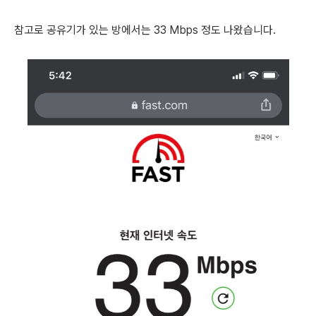
참고로 공유기가 있는 방에서는 33 Mbps 정도 나왔습니다.