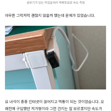
공유기가 있는 작업실에서 맥북프로로 속도 측정
아무튼 그럭저럭 괜찮지 않을까 했는데 문제가 있었습니다.
요 녀석이 종종 인터넷이 끊어지고 먹통이 되는 것이었습니다. 오
래전에 구입했던 저가형이라 그런 건지는 잘 모르겠지만 속도가