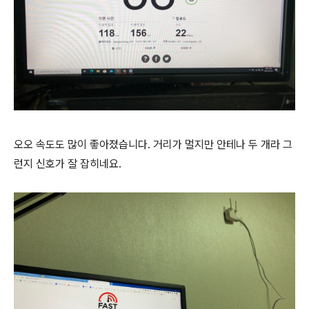
오오 속도도 많이 좋아졌습니다. 거리가 멀지만 안테나 두 개라 그
런지 신호가 잘 잡히네요.