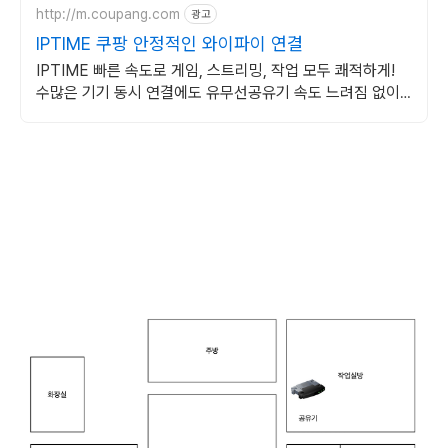
http://m.coupang.com
광고
IPTIME 쿠팡 안정적인 와이파이 연결
IPTIME 빠른 속도로 게임, 스트리밍, 작업 모두 쾌적하게!
수많은 기기 동시 연결에도 유무선공유기 속도 느려짐 없이
안정적으로!