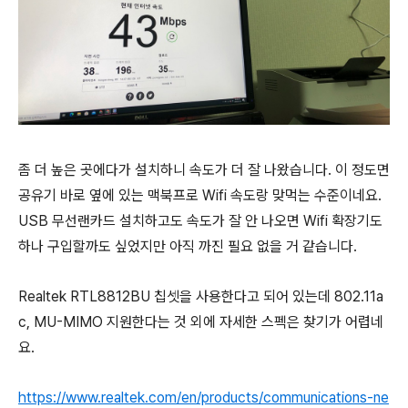
좀 더 높은 곳에다가 설치하니 속도가 더 잘 나왔습니다. 이 정도면
공유기 바로 옆에 있는 맥북프로 Wifi 속도랑 맞먹는 수준이네요.
USB 무선랜카드 설치하고도 속도가 잘 안 나오면 Wifi 확장기도
하나 구입할까도 싶었지만 아직 까진 필요 없을 거 같습니다.
Realtek RTL8812BU 칩셋을 사용한다고 되어 있는데 802.11a
c, MU-MIMO 지원한다는 것 외에 자세한 스펙은 찾기가 어렵네
요.
https://www.realtek.com/en/products/communications-ne