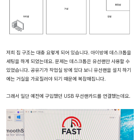
저희 집 구조는 대충 요렇게 되어 있습니다. 아이방에 데스크톱을
세팅을 하게 되었는데요. 문제는 데스크톱은 유선랜만 사용할 수
있었습니다. 공유기가 작업실 방에 있다 보니 유선랜을 설치 하기
에는 거실을 가로질러야 되기 때문에 복잡해집니다.
그래서 일단 예전에 구입했던 USB 무선랜카드를 연결했는데요.