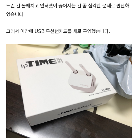
느린 건 둘째치고 인터넷이 끊어지는 건 좀 심각한 문제로 판단하
였습니다.
그래서 이참에 USB 무선랜카드를 새로 구입했습니다.