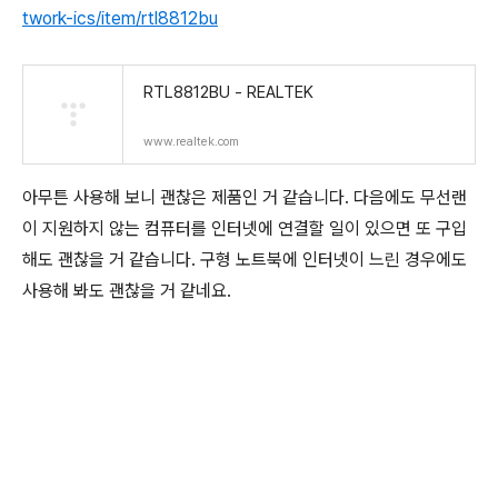
twork-ics/item/rtl8812bu
RTL8812BU - REALTEK
www.realtek.com
아무튼 사용해 보니 괜찮은 제품인 거 같습니다. 다음에도 무선랜
이 지원하지 않는 컴퓨터를 인터넷에 연결할 일이 있으면 또 구입
해도 괜찮을 거 같습니다. 구형 노트북에 인터넷이 느린 경우에도
사용해 봐도 괜찮을 거 같네요.