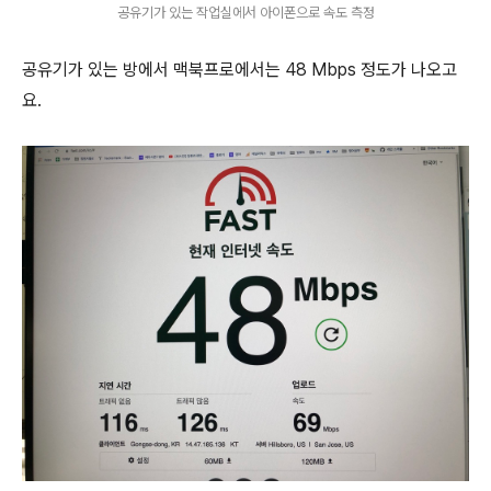
공유기가 있는 작업실에서 아이폰으로 속도 측정
공유기가 있는 방에서 맥북프로에서는 48 Mbps 정도가 나오고
요.