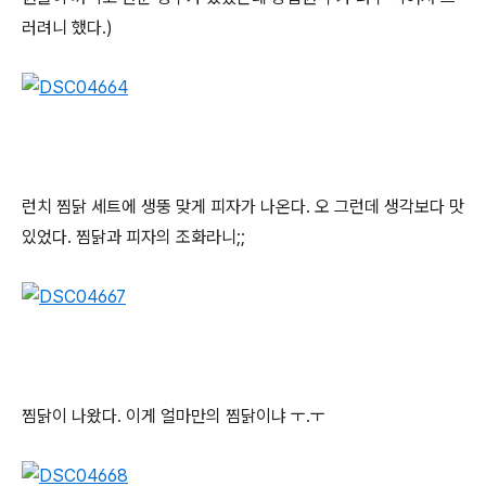
러려니 했다.)
런치 찜닭 세트에 생뚱 맞게 피자가 나온다. 오 그런데 생각보다 맛
있었다. 찜닭과 피자의 조화라니;;
찜닭이 나왔다. 이게 얼마만의 찜닭이냐 ㅜ.ㅜ