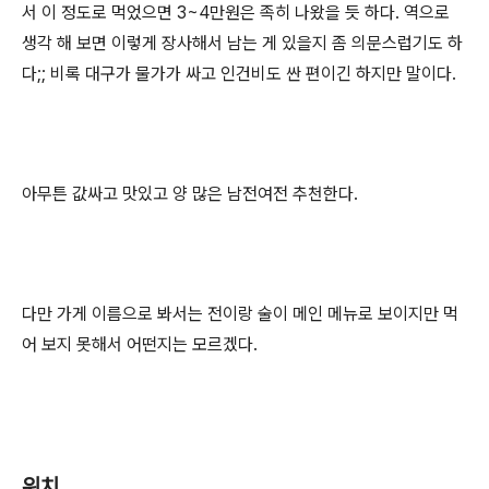
서 이 정도로 먹었으면 3~4만원은 족히 나왔을 듯 하다. 역으로
생각 해 보면 이렇게 장사해서 남는 게 있을지 좀 의문스럽기도 하
다;; 비록 대구가 물가가 싸고 인건비도 싼 편이긴 하지만 말이다.
아무튼 값싸고 맛있고 양 많은 남전여전 추천한다.
다만 가게 이름으로 봐서는 전이랑 술이 메인 메뉴로 보이지만 먹
어 보지 못해서 어떤지는 모르겠다.
위치