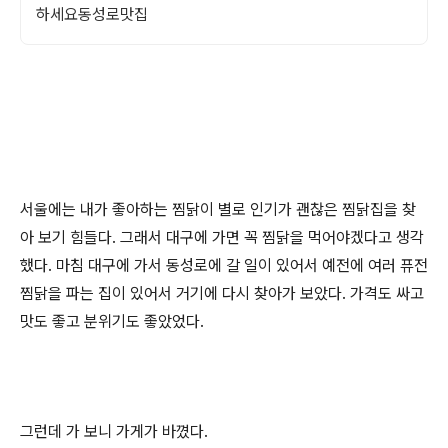
하세요동성로맛집
서울에는 내가 좋아하는 찜닭이 별로 인기가 괜찮은 찜닭집을 찾
아 보기 힘들다. 그래서 대구에 가면 꼭 찜닭을 먹어야겠다고 생각
했다. 마침 대구에 가서 동성로에 갈 일이 있어서 예전에 여러 퓨전
찜닭을 파는 집이 있어서 거기에 다시 찾아가 보았다. 가격도 싸고
맛도 좋고 분위기도 좋았었다.
그런데 가 보니 가게가 바꼈다.