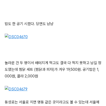
밥도 한 공기 시켰다. 당면도 냠냠
놀라운 건 두 명이서 배터지게 먹고도 결국 다 먹지 못하고 남길 정
도였는데 찜닭 세트 (찜닭과 피자)가 겨우 19,500원. 공기밥은 1,
000원, 콜라 2,000원
동성로는 서울로 치면 명동 같은 곳이라고도 볼 수 있는데 서울에