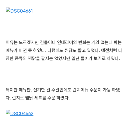
이유는 모르겠지만 건물이나 인테리어의 변화는 거의 없는데 파는
메뉴가 바뀐 듯 하였다. 다행히도 찜닭도 팔고 있었다. 예전처럼 다
양한 종류의 찜닭을 팔지는 않았지만 일단 들어가 보기로 하였다.
특이한 메뉴판. 신기한 건 주말인데도 런치메뉴 주문이 가능 하였
다. 런치로 찜닭 세트를 주문 하였다.