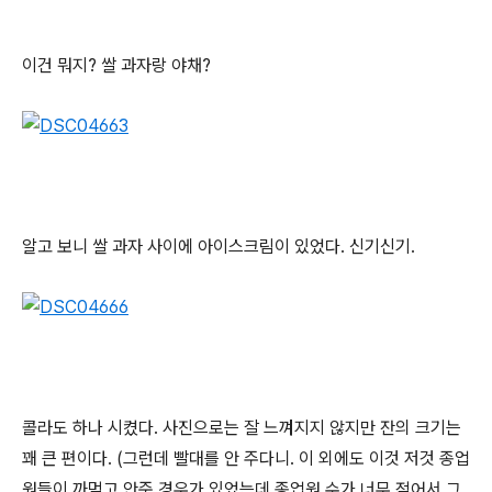
이건 뭐지? 쌀 과자랑 야채?
알고 보니 쌀 과자 사이에 아이스크림이 있었다. 신기신기.
콜라도 하나 시켰다. 사진으로는 잘 느껴지지 않지만 잔의 크기는
꽤 큰 편이다. (그런데 빨대를 안 주다니. 이 외에도 이것 저것 종업
원들이 까먹고 안준 경우가 있었는데 종업원 수가 너무 적어서 그