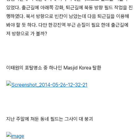
있었다. 출근길에 아래쪽 강화, 퇴근길에 북동 방향 필드 작업을 진
행하였다. 북서 방향으로 빈칸이 남았는데 다음 퇴근길을 이용해
봐야 할 듯 하다. 다만 한강진역 부근 손질이 필요 한데 출근길에
저 방향으로 가 볼까?
이태원의 포탈명소 중 하나인 Masjid Korea 탈환
지난 주말에 쳐둔 동네 필드는 그사이 대 붕괴