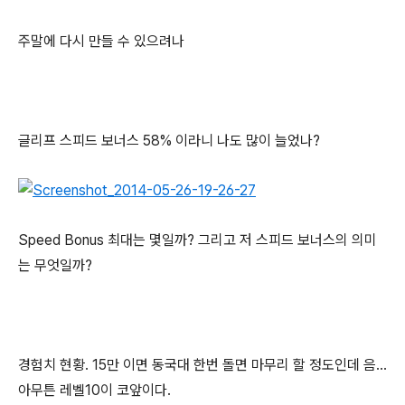
주말에 다시 만들 수 있으려나
글리프 스피드 보너스 58% 이라니 나도 많이 늘었나?
Speed Bonus 최대는 몇일까? 그리고 저 스피드 보너스의 의미
는 무엇일까?
경험치 현황. 15만 이면 동국대 한번 돌면 마무리 할 정도인데 음...
아무튼 레벨10이 코앞이다.