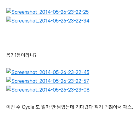
음? 1등이라니?
이번 주 Cycle 도 얼마 안 남았는데 기다렸다 적기 귀찮아서 패스.