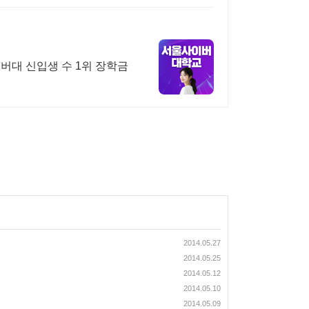
버대 신입생 수 1위 장학금
2014.05.27
2014.05.25
2014.05.12
2014.05.10
2014.05.09