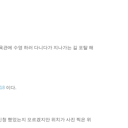
육관에 수영 하러 다니다가 지나가는 길 포탈 해
=18
이다.
 신청 했었는지 모르겠지만 위치가 사진 찍은 위