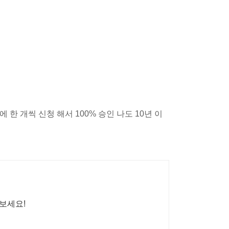
 한 개씩 신청 해서 100% 승인 나도 10년 이
나보세요!