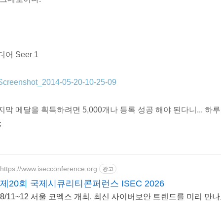
어 Seer 1
지막 메달을 획득하려면 5,000개나 등록 성공 해야 된다니... 하루에
;
https://www.isecconference.org
광고
제20회 국제시큐리티콘퍼런스 ISEC 2026
8/11~12 서울 코엑스 개최. 최신 사이버보안 트렌드를 미리 만