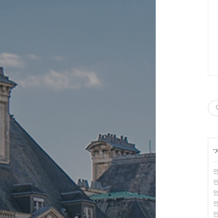
'
인
인
인
인
인