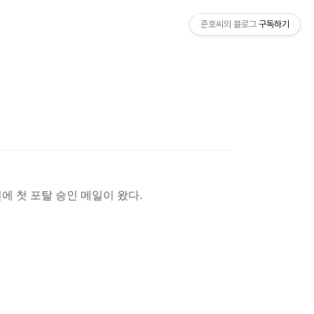
준호씨의 블로그
구독하기
에 첫 포탈 승인 메일이 왔다.