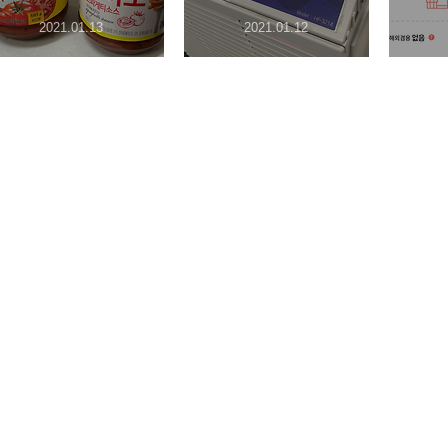
2021.01.13
2021.01.12