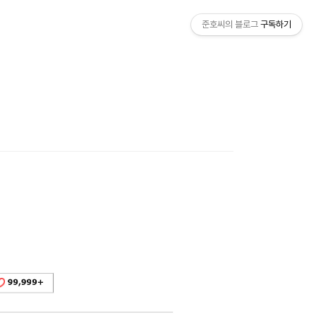
준호씨의 블로그
구독하기