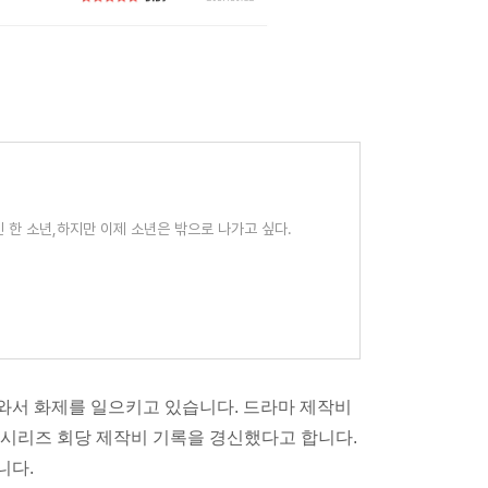
한 소년,하지만 이제 소년은 밖으로 나가고 싶다.
와서 화제를 일으키고 있습니다. 드라마 제작비
널 시리즈 회당 제작비 기록을 경신했다고 합니다.
니다.