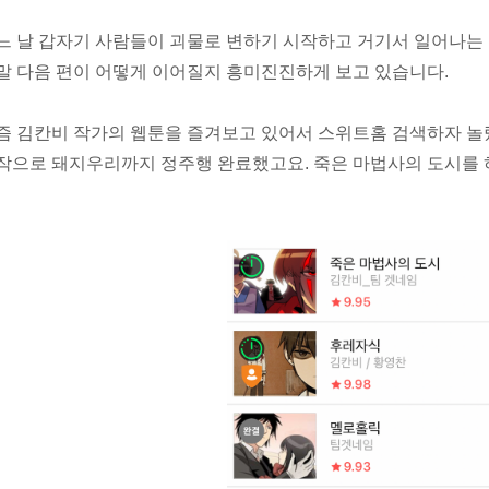
느 날 갑자기 사람들이 괴물로 변하기 시작하고 거기서 일어나는 
말 다음 편이 어떻게 이어질지 흥미진진하게 보고 있습니다.
즘 김칸비 작가의 웹툰을 즐겨보고 있어서 스위트홈 검색하자 놀
작으로 돼지우리까지 정주행 완료했고요. 죽은 마법사의 도시를 