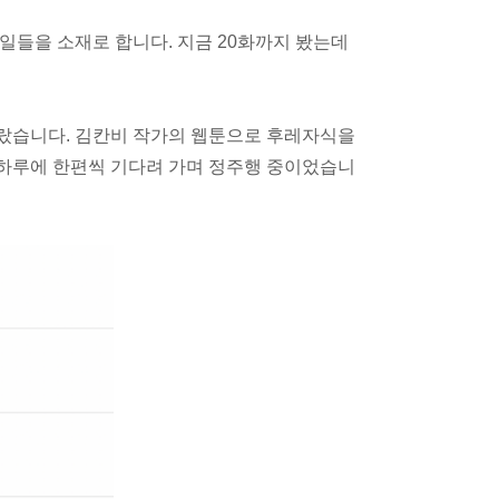
일들을 소재로 합니다. 지금 20화까지 봤는데
랐습니다. 김칸비 작가의 웹툰으로 후레자식을
하루에 한편씩 기다려 가며 정주행 중이었습니