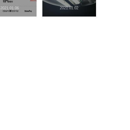
2021.01.06
2021.01.02