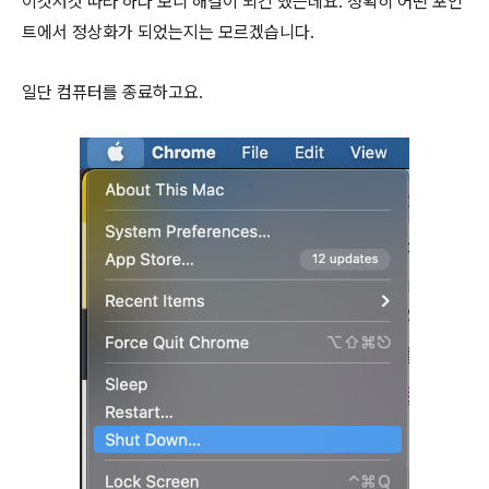
이것저것 따라 하다 보니 해결이 되긴 했는데요. 정확히 어떤 포인
트에서 정상화가 되었는지는 모르겠습니다.
일단 컴퓨터를 종료하고요.