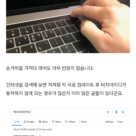
손가락을 가져다 데어도 아무 반응이 없습니다.
인터넷을 검색해 보면 저처럼 빅 서로 업데이트 후 터치아이디가
동작하지 않게 되는 경우가 많은지 이미 많은 글들이 있더군요.