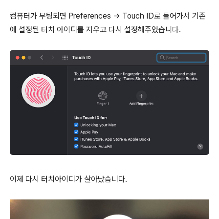
컴퓨터가 부팅되면 Preferences -> Touch ID로 들어가서 기존
에 설정된 터치 아이디를 지우고 다시 설정해주었습니다.
이제 다시 터치아이디가 살아났습니다.