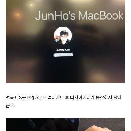
맥북 OS를 Big Sur로 업데이트 후 터치아이디가 동작하지 않더
군요.