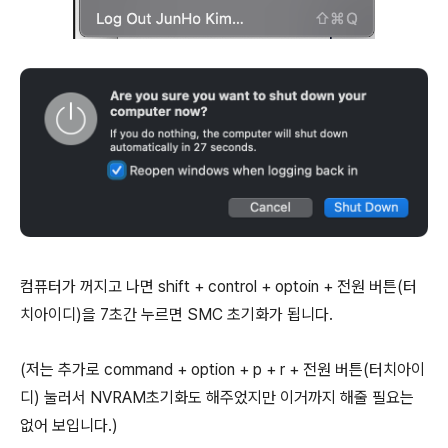
컴퓨터가 꺼지고 나면 shift + control + optoin + 전원 버튼(터
치아이디)을 7초간 누르면 SMC 초기화가 됩니다.
(저는 추가로 command + option + p + r + 전원 버튼(터치아이
디) 눌러서 NVRAM초기화도 해주었지만 이거까지 해줄 필요는
없어 보입니다.)