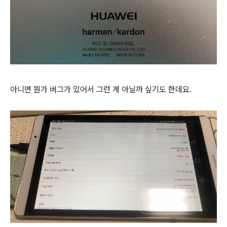
아니면 뭔가 버그가 있어서 그런 게 아닐까 싶기도 한데요.