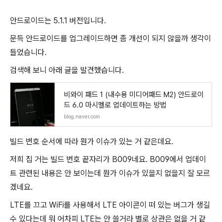
안드로이드는 5.1.1 버전입니다.
문득 안드로이드를 업그레이드하면 좀 개선이 되지 않을까 생각이
들었습니다.
검색해 보니 아래 글을 발견했습니다.
비와이 패드 1 (내수용 미디어패드 M2) 안드로이
드 6.0 마시멜로 업데이트하는 방법
blog.naver.com
빌드 번호 순서에 따라 뭔가 이슈가 있는 거 같은데요.
저희 집 거는 빌드 번호 끝자리가 B009네요. B009에서 업데이
트 관련된 내용은 안 보이는데 뭔가 이슈가 있을지 없을지 잘 모르
겠네요.
LTE를 끄고 WiFi를 사용해서 LTE 아이콘이 떠 있는 버그가 생길
수 있다는데 뭐 어차피 LTE는 안 쓸거라 별로 상관은 없을 거 같