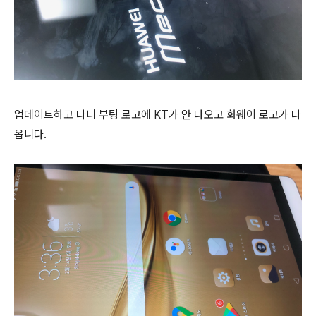
업데이트하고 나니 부팅 로고에 KT가 안 나오고 화웨이 로고가 나
옵니다.