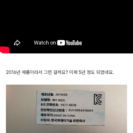
2016년 제품이라서 그런 걸까요? 이제 5년 정도 되었네요.