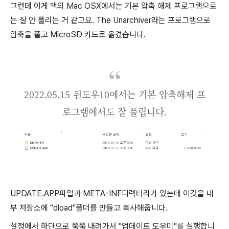
그런데 이게 맥의 Mac OSX에서는 기본 압축 해제 프로그램으로
는 잘 안 풀리는 거 같고요. The Unarchiver라는 프로그램으로
압축을 풀고 MicroSD 카드로 옮겼습니다.
2022.05.15 윈도우10에서는 기본 압축해제 프
로그램에서도 잘 풀립니다.
UPDATE.APP파일과 META-INF디렉터리가 있는데 이것을 내
부 저장소에 "dload"폴더를 만들고 복사해줍니다.
설정에서 하단으로 쭉쭉 내려가서 "업데이트 도우미"를 실행합니