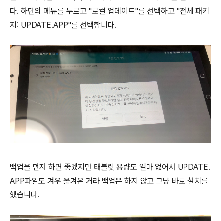
다. 하단의 메뉴를 누르고 "로컬 업데이트"를 선택하고 "전체 패키
지: UPDATE.APP"를 선택합니다.
백업을 먼저 하면 좋겠지만 태블릿 용량도 얼마 없어서 UPDATE.
APP파일도 겨우 옮겨온 거라 백업은 하지 않고 그냥 바로 설치를
했습니다.