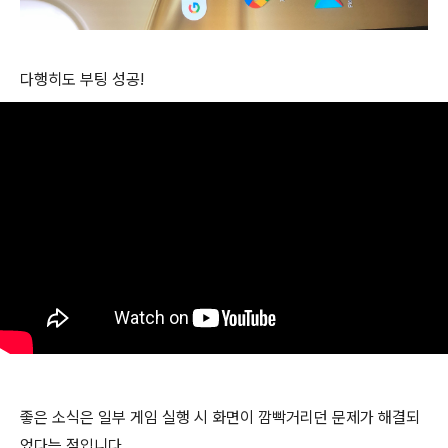
다행히도 부팅 성공!
좋은 소식은 일부 게임 실행 시 화면이 깜빡거리던 문제가 해결되
었다는 점입니다.