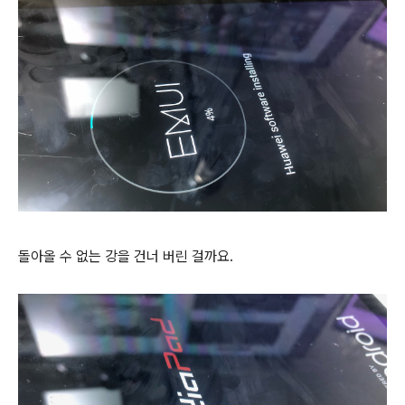
돌아올 수 없는 강을 건너 버린 걸까요.