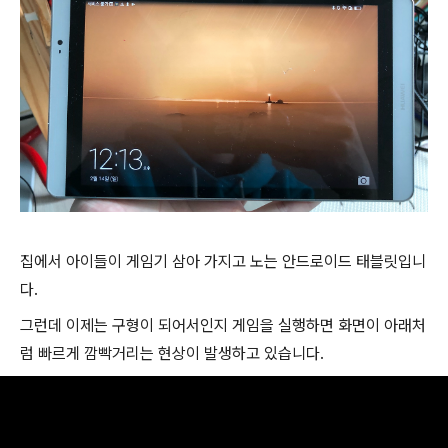
집에서 아이들이 게임기 삼아 가지고 노는 안드로이드 태블릿입니
다.
그런데 이제는 구형이 되어서인지 게임을 실행하면 화면이 아래처
럼 빠르게 깜빡거리는 현상이 발생하고 있습니다.