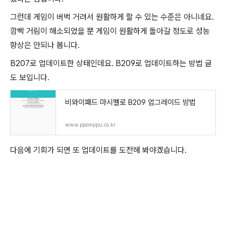
그런데 게임이 버벅 거려서 원활하게 할 수 있는 수준은 아니네요.
깜빡 거림이 해소되었을 뿐 게임이 원활하게 돌아갈 정도로 성능
향상은 안되나 봅니다.
B207로 업데이트한 상태인데요. B209로 업데이트하는 방법 글
도 보입니다.
비와이패드 마시멜로 B209 업그레이드 방법
www.ppomppu.co.kr
다음에 기회가 되면 또 업데이트를 도전해 봐야겠습니다.