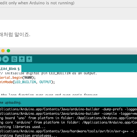
래처럼 말이죠.