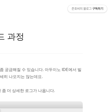
준호씨의 블로그
구독하기
드 과정
 궁금해질 수 있습니다. 아두이노 IDE에서 빌
자세히 나오지는 않는데요.
on을 켜주면 좀 더 상세한 로그가 나옵니다.