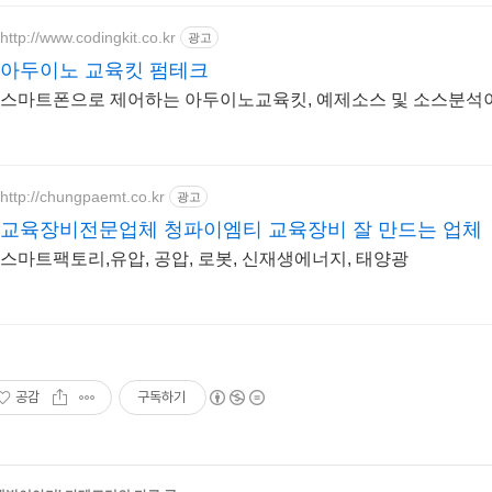
http://www.codingkit.co.kr
광고
아두이노 교육킷 펌테크
스마트폰으로 제어하는 아두이노교육킷, 예제소스 및 소스분석
http://chungpaemt.co.kr
광고
교육장비전문업체 청파이엠티 교육장비 잘 만드는 업체
스마트팩토리,유압, 공압, 로봇, 신재생에너지, 태양광
공감
구독하기