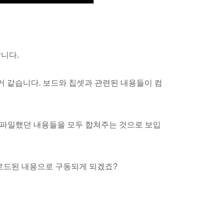
니다.
vr인 거 같습니다. 보드와 칩셋과 관련된 내용들이 컴
서 앞서 컴파일했던 내용들을 모두 합쳐주는 것으로 보입
로드된 내용으로 구동되게 되겠죠?