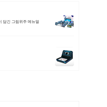
이 담긴 그림위주 메뉴얼