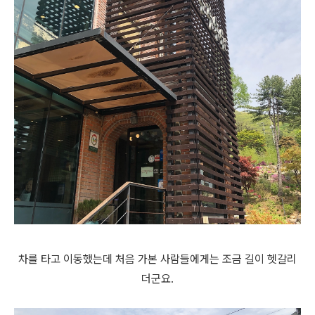
차를 타고 이동했는데 처음 가본 사람들에게는 조금 길이 헷갈리
더군요.