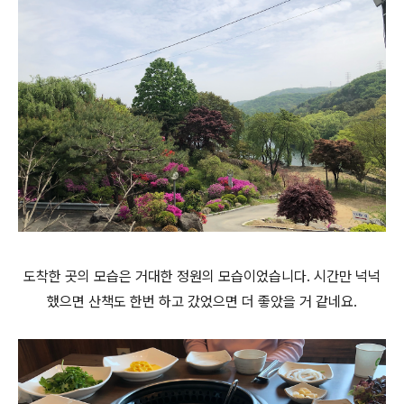
도착한 곳의 모습은 거대한 정원의 모습이었습니다. 시간만 넉넉
했으면 산책도 한번 하고 갔었으면 더 좋았을 거 같네요.