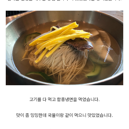
고기를 다 먹고 함흥냉면을 먹었습니다.
맛이 좀 밍밍한데 국물이랑 같이 먹으니 맛있었습니다.