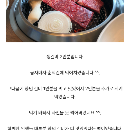
생갈비 2인분입니다.
굽자마자 순식간에 먹어치웠습니다 ^^;
그다음에 양념 갈비 1인분을 먹고 맛있어서 2인분을 추가로 시켜
먹었습니다.
먹기 바빠서 사진을 못 찍어버렸네요 ^^;
함께한 일행들 대부분 양념 갈비가 더 맛있었다는 평이었습니다.