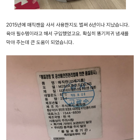
2015년에 매직캔을 사서 사용한지도 벌써 6년이나 지났습니다.
육아 필수템이라고 해서 구입했었고요. 확실히 똥기저귀 냄새를
막아 주는데 큰 도움이 되었습니다.