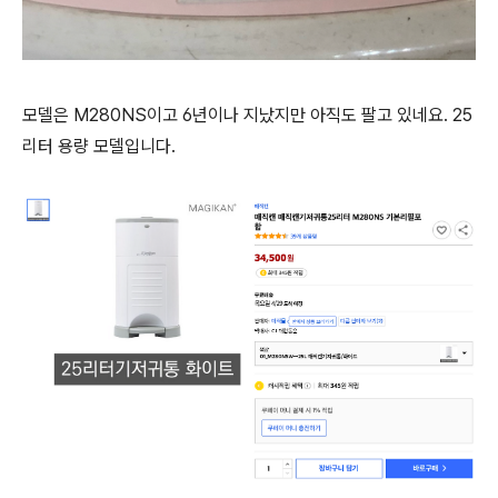
모델은 M280NS이고 6년이나 지났지만 아직도 팔고 있네요. 25
리터 용량 모델입니다.