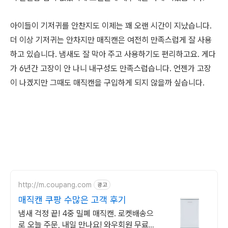
아이들이 기저귀를 안찬지도 이제는 꽤 오랜 시간이 지났습니다.
더 이상 기저귀는 안차지만 매직캔은 여전히 만족스럽게 잘 사용
하고 있습니다. 냄새도 잘 막아 주고 사용하기도 편리하고요. 게다
가 6년간 고장이 안 나니 내구성도 만족스럽습니다. 언젠가 고장
이 나겠지만 그때도 매직캔을 구입하게 되지 않을까 싶습니다.
http://m.coupang.com
광고
매직캔 쿠팡 수많은 고객 후기
냄새 걱정 끝! 4중 밀폐 매직캔. 로켓배송으
로 오늘 주문, 내일 만나요! 와우회원 무료배