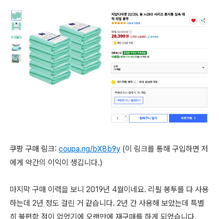
쿠팡 구매 링크:
coupa.ng/bX8b9y
(이 링크를 통해 구입하면 저
에게 약간의 이익이 생깁니다.)
마지막 구매 이력을 보니 2019년 4월이네요. 리필 봉투를 다 사용
하는데 2년 정도 걸린 거 같습니다. 2년 간 사용해 보았는데 특별
히 불편함 점이 없었기에 오랜만에 재구매를 하게 되었습니다.