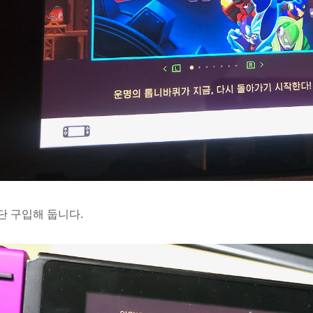
단 구입해 둡니다.