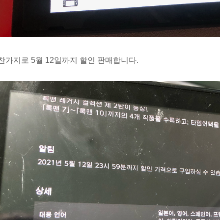
찬가지로 5월 12일까지 할인 판매합니다.