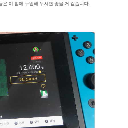
들은 이 참에 구입해 두시면 좋을 거 같습니다.