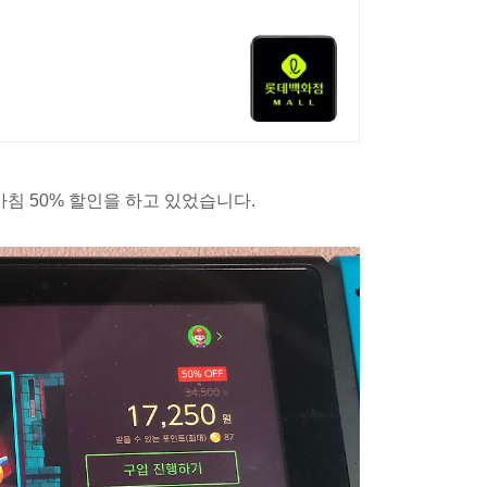
마침 50% 할인을 하고 있었습니다.