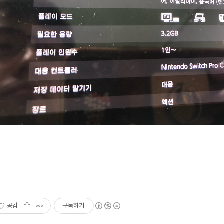
공감
구독하기