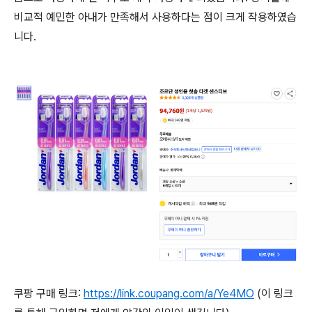
비교적 예민한 아내가 만족해서 사용하다는 점이 크게 작용하였습
니다.
쿠팡 구매 링크:
https://link.coupang.com/a/Ye4MO
(이 링크