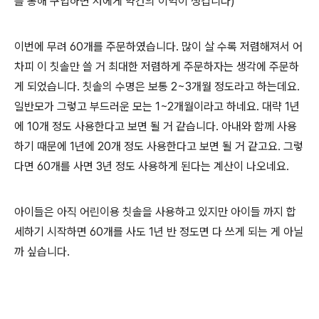
를 통해 구입하면 저에게 약간의 이익이 생깁니다)
이번에 무려 60개를 주문하였습니다. 많이 살 수록 저렴해져서 어
차피 이 칫솔만 쓸 거 최대한 저렴하게 주문하자는 생각에 주문하
게 되었습니다. 칫솔의 수명은 보통 2~3개월 정도라고 하는데요.
일반모가 그렇고 부드러운 모는 1~2개월이라고 하네요. 대략 1년
에 10개 정도 사용한다고 보면 될 거 같습니다. 아내와 함께 사용
하기 때문에 1년에 20개 정도 사용한다고 보면 될 거 같고요. 그렇
다면 60개를 사면 3년 정도 사용하게 된다는 계산이 나오네요.
아이들은 아직 어린이용 칫솔을 사용하고 있지만 아이들 까지 합
세하기 시작하면 60개를 사도 1년 반 정도면 다 쓰게 되는 게 아닐
까 싶습니다.