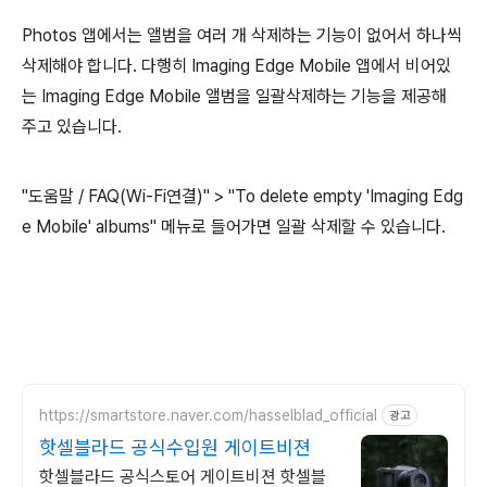
Photos 앱에서는 앨범을 여러 개 삭제하는 기능이 없어서 하나씩
삭제해야 합니다. 다행히 Imaging Edge Mobile 앱에서 비어있
는 Imaging Edge Mobile 앨범을 일괄삭제하는 기능을 제공해
주고 있습니다.
"도움말 / FAQ(Wi-Fi연결)" > "To delete empty 'Imaging Edg
e Mobile' albums" 메뉴로 들어가면 일괄 삭제할 수 있습니다.
https://smartstore.naver.com/hasselblad_official
광고
핫셀블라드 공식수입원 게이트비젼
핫셀블라드 공식스토어 게이트비젼 핫셀블