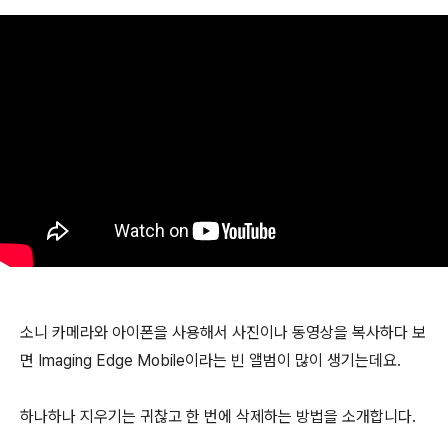
소니 카메라와 아이폰을 사용해서 사진이나 동영상을 복사하다 보
면 Imaging Edge Mobile이라는 빈 앨범이 많이 생기는데요.
하나하나 지우기는 귀찮고 한 번에 삭제하는 방법을 소개합니다.