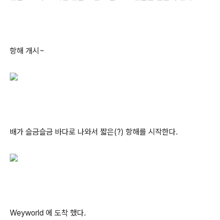
항해 개시~
배가 슬금슬금 바다로 나와서 짧은(?) 항해를 시작한다.
Weyworld 에 도착 했다.