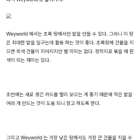
Weyworld 에서는 초록 땅에서만 밭을 만들 수 있다. 그러니 이 땅
은 최대한 밭을 일구는데 활용 하는 것이 좋다. 초록땅에 건물을 지
으면 희색 건물이 지어지지만 별 의미는 없다. 정착지로 묶을 때 흰
색이 되는 재미는 있다.
초반에는 새로 생긴 카드를 빨리 모으는 게 좋기 때문에 작은 밭을
여러 개 만드는 것이 도움 되니 참고 하도록 한다.
그리고 Weyworld 는 가장 낮은 땅에서도 가장 큰 건물을 지을 수