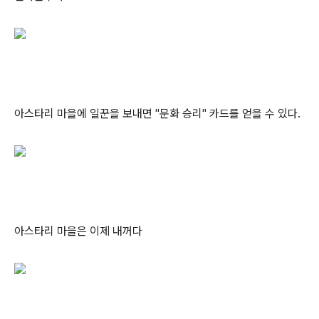
아스타리 마을에 일꾼을 보내면 "문화 승리" 카드를 얻을 수 있다.
아스타리 마을은 이제 내꺼다