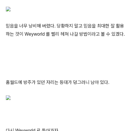
믿음을 너무 낭비해 버렸다. 당황하지 말고 믿음을 최대한 잘 활용
하는 것이 Weyworld 를 빨리 헤쳐 나갈 방법이라고 볼 수 있겠다.
홈월드에 방주가 있던 자리는 등대가 덩그러니 남아 있다.
다시 Weyworld 로 돌아가자.