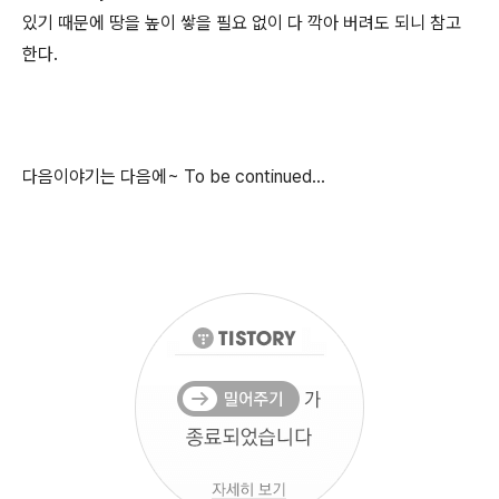
있기 때문에 땅을 높이 쌓을 필요 없이 다 깍아 버려도 되니 참고
한다.
다음이야기는 다음에~ To be continued...