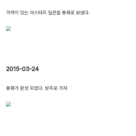
가까이 있는 아스타리 일꾼을 봉화로 보냈다.
2015-03-24
봉화가 완성 되었다. 방주로 가자