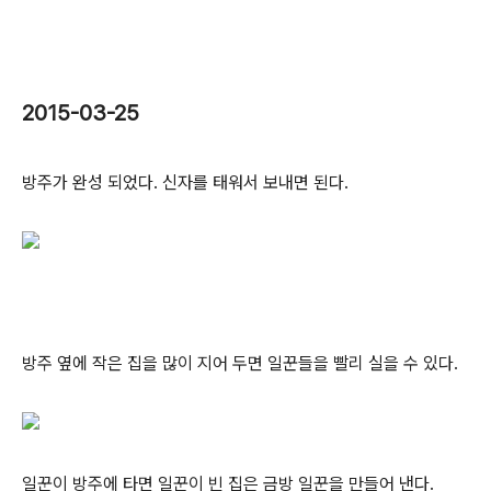
2015-03-25
방주가 완성 되었다. 신자를 태워서 보내면 된다.
방주 옆에 작은 집을 많이 지어 두면 일꾼들을 빨리 실을 수 있다.
일꾼이 방주에 타면 일꾼이 빈 집은 금방 일꾼을 만들어 낸다.