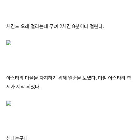
시간도 오래 걸리는데 무려 2시간 8분이나 걸린다.
아스타리 마을을 차지하기 위해 일꾼을 보냈다. 마침 아스타리 축
제가 시작 되었다.
신나는구나