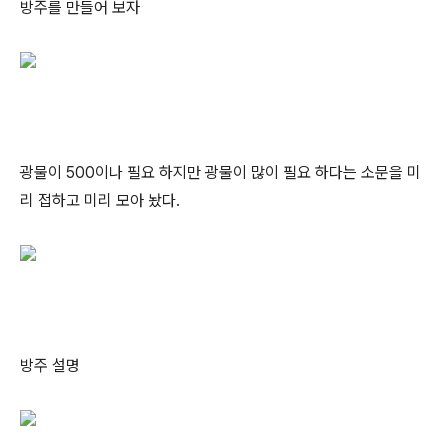
방주를 만들어 보자
광물이 500이나 필요 하지만 광물이 많이 필요 하다는 소문을 미
리 접하고 미리 모아 놨다.
방주 설명