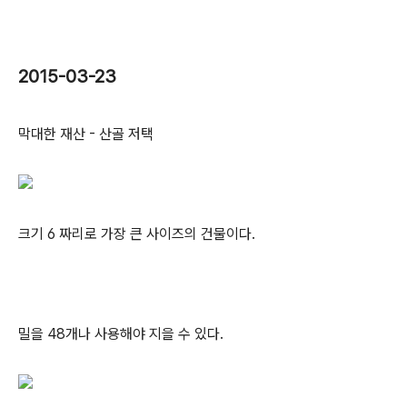
2015-03-23
막대한 재산 - 산골 저택
크기 6 짜리로 가장 큰 사이즈의 건물이다.
밀을 48개나 사용해야 지을 수 있다.