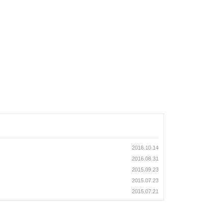
2016.10.14
2016.08.31
2015.09.23
2015.07.23
2015.07.21