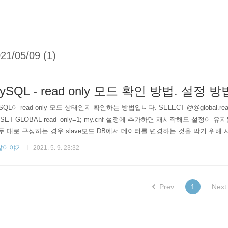
21/05/09 (1)
ySQL - read only 모드 확인 방법. 설정 방
SQL이 read only 모드 상태인지 확인하는 방법입니다. SELECT @@global
 SET GLOBAL read_only=1; my.cnf 설정에 추가하면 재시작해도 설정이 유지됩니다.
두 대로 구성하는 경우 slave모드 DB에서 데이터를 변경하는 것을 막기 위해
발이야기
2021. 5. 9. 23:32
Prev
1
Next