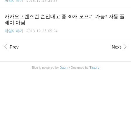
게임이야기
2018. 12. 28. 21:38
카카오프렌즈런 손안대고 종 30개 모으기 가능? 자동 플
레이 아님
게임이야기
2018. 12. 25. 09:24
Prev
Next
Blog is powered by
Daum
/ Designed by
Tistory