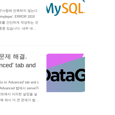
 요구사항에 만족하지 않는다
implepw'; ERROR 1819
ents 비밀번호를 간단하게 작성하는 것
종종 있습니다. 내부 네트
 구축하기 때문에 복잡한 비
 접속문제 해결.
nced' tab and
o 'Advanced' tab and s
Advanced 탭에서 serverTi
이언트에서 이러한 설정을 넣
정해 줘서 더 큰 문제가 발생
제들은 모두 해결됩니다. 일