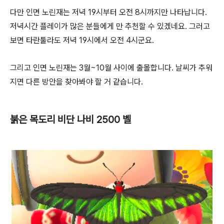
다만 인면 노린재는 저녁 19시부터 오전 8시까지만 나타납니다.
저녁시간 플레이가 많은 분들에게 만 추천할 수 있겠네요. 그러고
보면 타란툴라도 저녁 19시에서 오전 4시군요.
그리고 인면 노린재는 3월~10월 사이에 출몰합니다. 날씨가 추워
지면 다른 방안을 찾아봐야 할 거 같습니다.
붉은 목도리 비단 나비 2500 벨