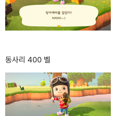
동사리 400 벨