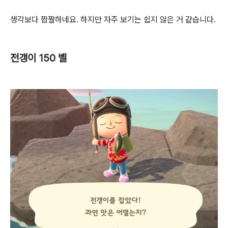
생각보다 짭짤하네요. 하지만 자주 보기는 쉽지 않은 거 같습니다.
전갱이 150 벨