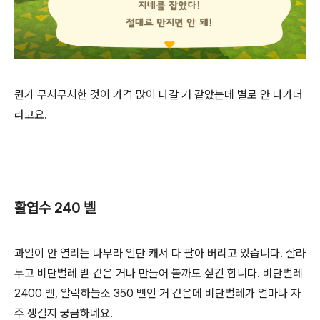
뭔가 무시무시한 것이 가격 많이 나갈 거 같았는데 별로 안 나가더
라고요.
활엽수 240 벨
과일이 안 열리는 나무라 일단 캐서 다 팔아 버리고 있습니다. 잘라
두고 비단벌레 밭 같은 거나 만들어 볼까도 싶긴 합니다. 비단벌레
2400 벨, 알락하늘소 350 벨인 거 같은데 비단벌레가 얼마나 자
주 생길지 궁금하네요.