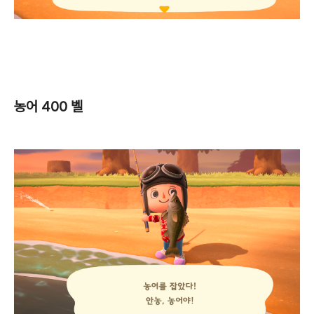
농어 400 벨