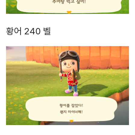
황어 240 벨