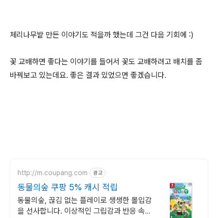
체리나무밭 만든 이야기도 적을까 했는데 그건 다음 기회에 :)
꽃 교배하면 좋다는 이야기를 들어서 꽃도 교배하려고 배치를 좀
바꿔보고 있는데요. 좋은 결과 있었으면 좋겠습니다.
http://m.coupang.com
광고
동물의숲 쿠팡 5% 캐시 적립
동물의숲, 끊김 없는 플레이로 생생한 몰입감
을 선사합니다. 이상적인 그립감과 반응 속도