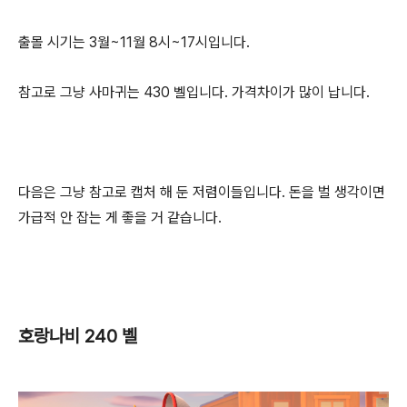
출몰 시기는 3월~11월 8시~17시입니다.
참고로 그냥 사마귀는 430 벨입니다. 가격차이가 많이 납니다.
다음은 그냥 참고로 캡처 해 둔 저렴이들입니다. 돈을 벌 생각이면
가급적 안 잡는 게 좋을 거 같습니다.
호랑나비 240 벨