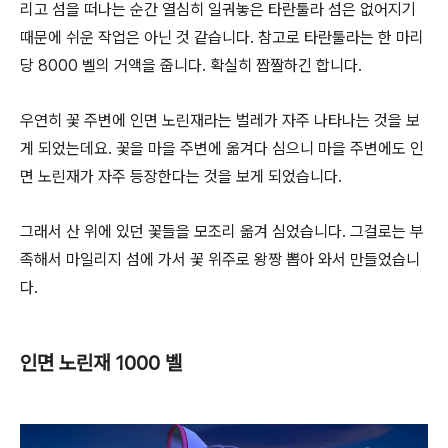
리고 섬을 떠나는 순간 열심히 일궈놓은 타란툴라 섬은 없어지기
때문에 쉬운 작업은 아닌 것 같습니다. 참고로 타란툴라는 한 마리
당 8000 벨의 거액을 줍니다. 확실히 짭짤하긴 합니다.
우연히 꽃 주변에 인면 노린재라는 벌레가 자주 나타나는 것을 보
게 되었는데요. 꽃을 마을 주변에 옮겨다 심으니 마을 주변에도 인
면 노린재가 자주 등장한다는 것을 보게 되었습니다.
그래서 산 위에 있던 꽃들을 모조리 옮겨 심었습니다. 그걸로는 부
족해서 마일리지 섬에 가서 꽃 위주로 왕짱 뽑아 와서 만들었습니
다.
인면 노린재 1000 벨