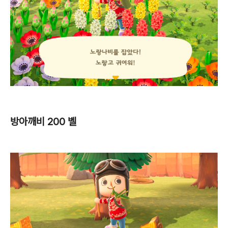
방아깨비 200 벨