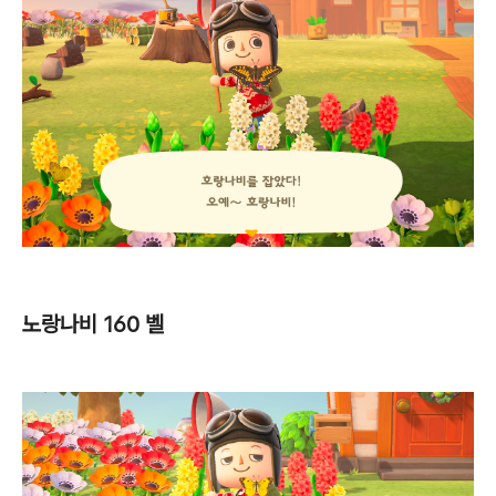
노랑나비 160 벨