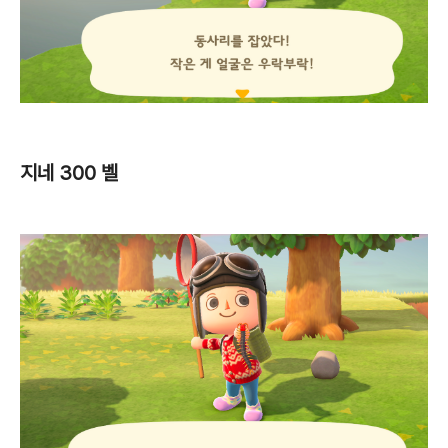
지네 300 벨