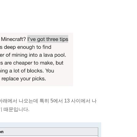
아래에서 나오는데 특히 5에서 13 사이에서 나
기 때문입니다.