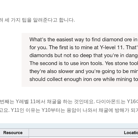
려 세 가지 팁을 알려준다고 합니다.
 번째는 Y레벨 11에서 채굴을 하는 것인데요. 다이아몬드는 Y16
고요. Y11인 이유는 Y10부터는 용암이 나와서 채굴에 방해가 되