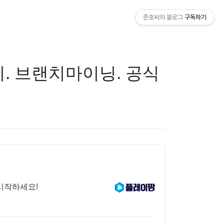
준호씨의 블로그
구독하기
. 브랜치마이닝. 공식
 시작하세요!