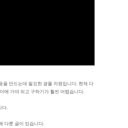
등을 만드는데 필요한 광물 자원입니다. 현재 다
더에 가야 되고 구하기가 훨씬 어렵습니다.
다.
 다룬 글이 있습니다.