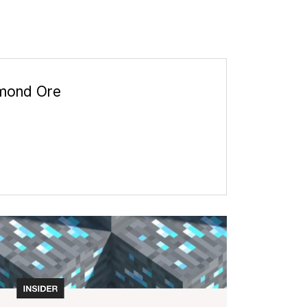
amond Ore