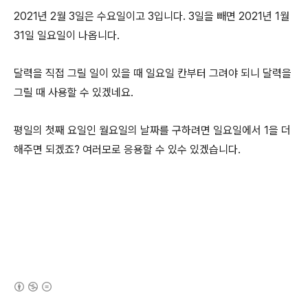
2021년 2월 3일은 수요일이고 3입니다. 3일을 빼면 2021년 1월
31일 일요일이 나옵니다.
달력을 직접 그릴 일이 있을 때 일요일 칸부터 그려야 되니 달력을
그릴 때 사용할 수 있겠네요.
평일의 첫째 요일인 월요일의 날짜를 구하려면 일요일에서 1을 더
해주면 되겠죠? 여러모로 응용할 수 있수 있겠습니다.
(새창열림)