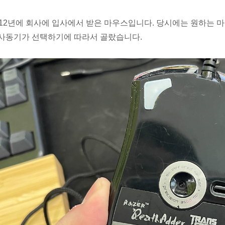
012년에 회사에 입사에서 받은 마우스입니다. 당시에는 원하는 
사동기가 선택하기에 따라서 골랐습니다.