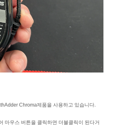
athAdder Chroma제품을 사용하고 있습니다.
 들어 마우스 버튼을 클릭하면 더블클릭이 된다거