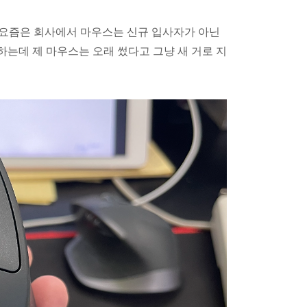
입니다. 요즘은 회사에서 마우스는 신규 입사자가 아닌
하는데 제 마우스는 오래 썼다고 그냥 새 거로 지