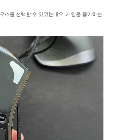
마우스를 선택할 수 있었는데요. 게임을 좋아하는