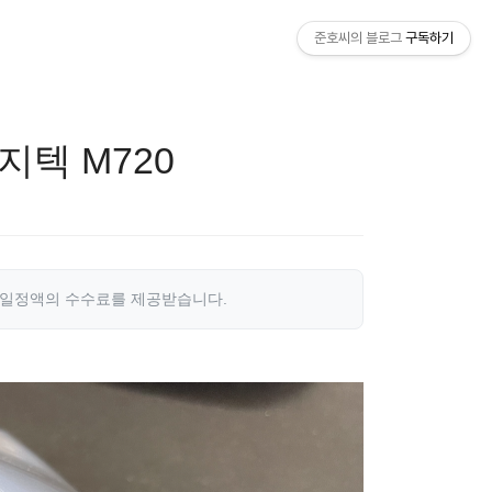
준호씨의 블로그
구독하기
지텍 M720
 일정액의 수수료를 제공받습니다.