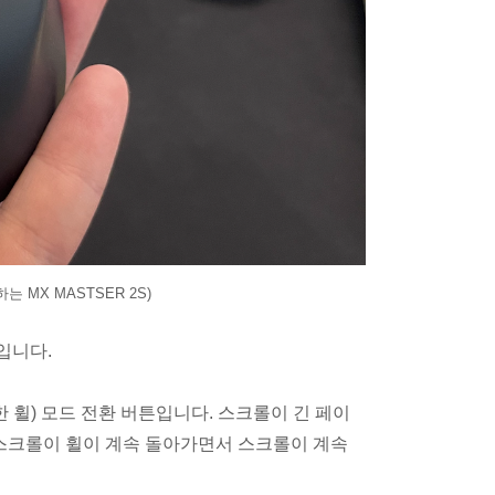
MX MASTSER 2S)
입니다.
 휠) 모드 전환 버튼입니다. 스크롤이 긴 페이
 스크롤이 휠이 계속 돌아가면서 스크롤이 계속