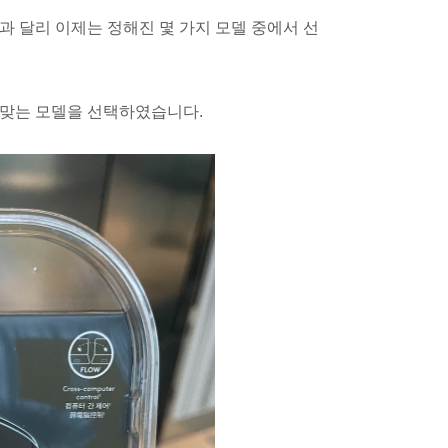
과 달리 이제는 정해진 몇 가지 모델 중에서 선
 맞는 모델을 선택하였습니다.