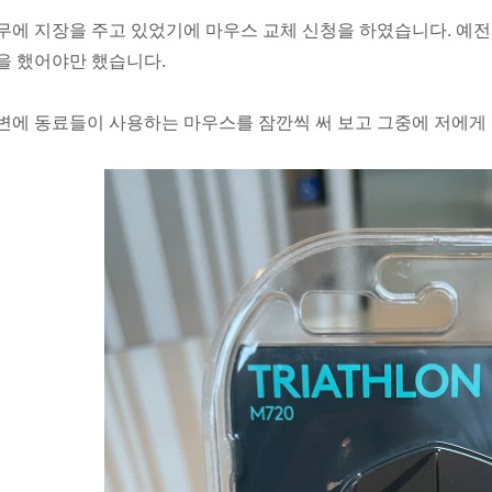
무에 지장을 주고 있었기에 마우스 교체 신청을 하였습니다. 예전
을 했어야만 했습니다.
변에 동료들이 사용하는 마우스를 잠깐씩 써 보고 그중에 저에게