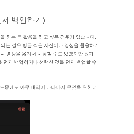
먼저 백업하기)
을 하는 등 활용을 하고 싶은 경우가 있습니다.
 되는 경우 방금 찍은 사진이나 영상을 활용하기
이나 영상을 옮겨서 사용할 수도 있겠지만 뭔가
을 먼저 백업하거나 선택한 것을 먼저 백업할 수
 도중에도 아무 내역이 나타나서 무엇을 위한 기