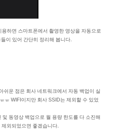
 기능을 이용하면 스마트폰에서 촬영한 영상을 자동으로
분들이 있어 간단히 정리해 봅니다.
 아쉬운 점은 회사 네트워크에서 자동 백업이 실
 WIFI이지만 회사 SSID는 제외할 수 있었
진 및 동영상 백업으로 월 용량 한도를 다 소진해
서 제외되었으면 좋겠습니다.