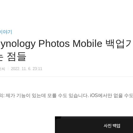
T이야기
ynology Photos Mobile
는 점들
호씨
2022. 11. 6. 23:11
의: 제가 기능이 있는데 모를 수도 있습니다. iOS에서만 없을 수