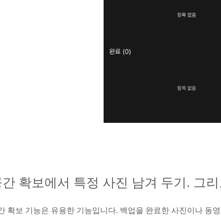
간 확보에서 특정 사진 남겨 두기. 그리
간 확보 기능은 유용한 기능입니다. 백업을 완료한 사진이나 