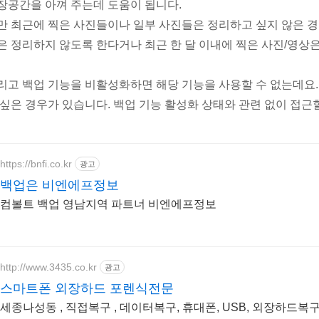
장공간을 아껴 주는데 도움이 됩니다.
만 최근에 찍은 사진들이나 일부 사진들은 정리하고 싶지 않은 경
은 정리하지 않도록 한다거나 최근 한 달 이내에 찍은 사진/영상
리고 백업 기능을 비활성화하면 해당 기능을 사용할 수 없는데요
 싶은 경우가 있습니다. 백업 기능 활성화 상태와 관련 없이 접근
https://bnfi.co.kr
광고
백업은 비엔에프정보
컴볼트 백업 영남지역 파트너 비엔에프정보
http://www.3435.co.kr
광고
스마트폰 외장하드 포렌식전문
세종나성동 , 직접복구 , 데이터복구, 휴대폰, USB, 외장하드복