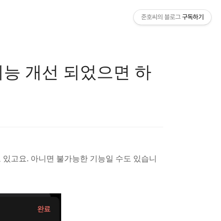
준호씨의 블로그
구독하기
 백업기능 개선 되었으면 하
도 있고요. 아니면 불가능한 기능일 수도 있습니