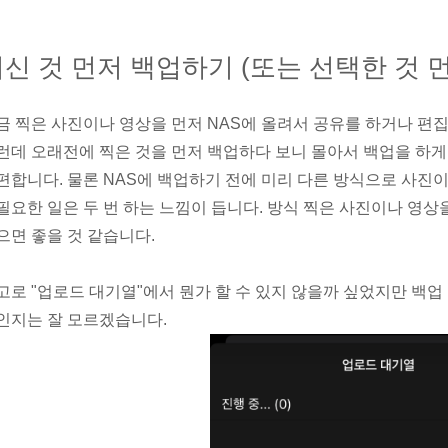
신 것 먼저 백업하기 (또는 선택한 것 
금 찍은 사진이나 영상을 먼저 NAS에 올려서 공유를 하거나 편집
런데 오래전에 찍은 것을 먼저 백업하다 보니 몰아서 백업을 하게
편합니다. 물론 NAS에 백업하기 전에 미리 다른 방식으로 사진
필요한 일은 두 번 하는 느낌이 듭니다. 방식 찍은 사진이나 영상
으면 좋을 것 같습니다.
고로 "업로드 대기열"에서 뭔가 할 수 있지 않을까 싶었지만 백업
인지는 잘 모르겠습니다.