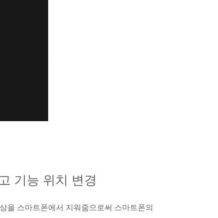
고 기능 위치 변경
동영상을 스마트폰에서 지워줌으로써 스마트폰의