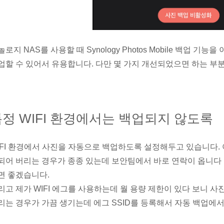
놀로지 NAS를 사용할 때 Synology Photos Mobile 백업
업할 수 있어서 유용합니다. 다만 몇 가지 개선되었으면 하는 부
정 WIFI 환경에서는 백업되지 않도록
IFI 환경에서 사진을 자동으로 백업하도록 설정해두고 있습니다.
되어 버리는 경우가 종종 있는데 보안팀에서 바로 연락이 옵니다 ㅠㅠ
면 좋겠습니다.
리고 제가 WIFI 에그를 사용하는데 월 용량 제한이 있다 보니 사
리는 경우가 가끔 생기는데 에그 SSID를 등록해서 자동 백업에