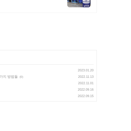
2023.01.20
러가지 방법들
2022.11.13
(0)
2022.11.01
2022.09.16
2022.09.15