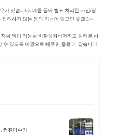
우가 있습니다. 예를 들어 별표 처리한 사진/영
은 정리하지 않는 등의 기능이 있으면 좋겠습니
. 지금 백업 기능을 비활성화하더라도 정리를 하
할 수 있도록 바깥으로 빼주면 좋을 거 같습니다.
구, 컴퓨터수리