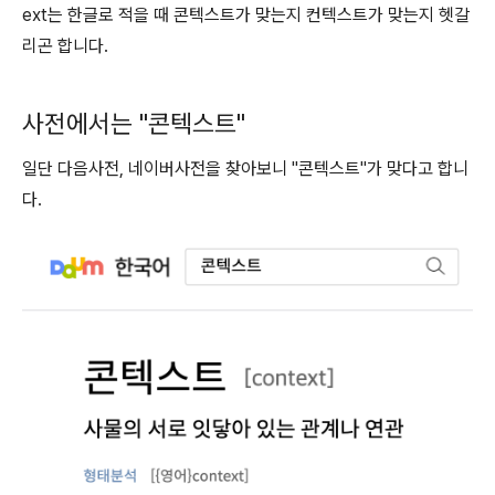
ext는 한글로 적을 때 콘텍스트가 맞는지 컨텍스트가 맞는지 헷갈
리곤 합니다.
사전에서는 "콘텍스트"
일단 다음사전, 네이버사전을 찾아보니 "콘텍스트"가 맞다고 합니
다.