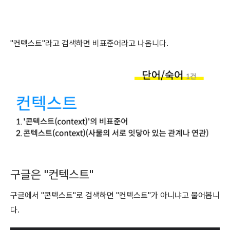
"컨텍스트"라고 검색하면 비표준어라고 나옵니다.
구글은 "컨텍스트"
구글에서 "콘텍스트"로 검색하면 "컨텍스트"가 아니냐고 물어봅니
다.