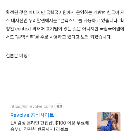
확정된 것은 아니지만 국립국어원에서 운영하는 개방형 한국어 지
식 대사전인 우리말샘에서는 "콘텍스트"를 사용하고 있습니다. 확
정된 context 외래어 표기법이 있는 것은 아니지만 국립국어원에
서도 "콘텍스트"를 주로 사용하고 있다고 보면 되겠습니다.
결론은 미정!
https://kr.revolve.com/
광고
Revolve 공식사이트
LA 감성 온라인 편집샵, $100 이상 무료배
송부터 간편한 반품까지! 리볼브