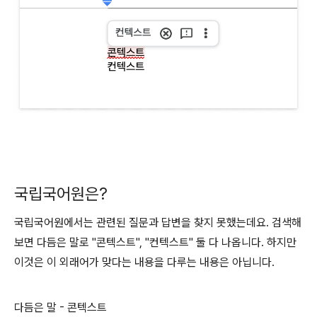
국립국어원은?
국립국어원에서는 관련된 질문과 답변을 찾지 못했는데요. 검색해
보면 다듬은 말로 "콘텍스트", "컨텍스트" 둘 다 나옵니다. 하지만
이것은 이 외래어가 맞다는 내용을 다루는 내용은 아닙니다.
다듬은 말 - 콘텍스트