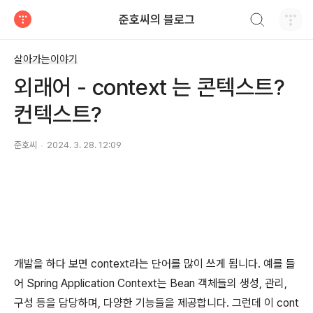
검색하기
준호씨의 블로그
티스토리
살아가는이야기
외래어 - context 는 콘텍스트?
컨텍스트?
준호씨
2024. 3. 28. 12:09
개발을 하다 보면 context라는 단어를 많이 쓰게 됩니다. 예를 들
어 Spring Application Context는 Bean 객체들의 생성, 관리,
구성 등을 담당하며, 다양한 기능들을 제공합니다. 그런데 이 cont