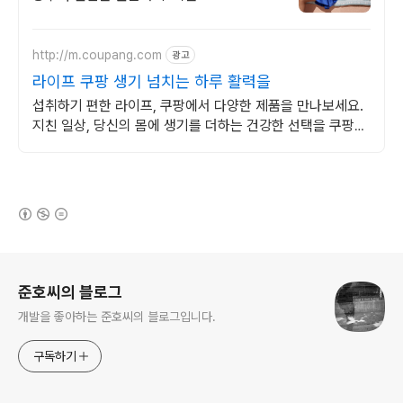
http://m.coupang.com
광고
라이프 쿠팡 생기 넘치는 하루 활력을
섭취하기 편한 라이프, 쿠팡에서 다양한 제품을 만나보세요.
지친 일상, 당신의 몸에 생기를 더하는 건강한 선택을 쿠팡에
서.
(새창열림)
로그 정보
준호씨의 블로그
개발을 좋아하는 준호씨의 블로그입니다.
구독하기