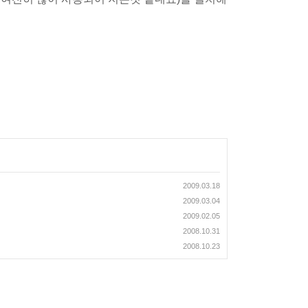
2009.03.18
2009.03.04
2009.02.05
2008.10.31
2008.10.23