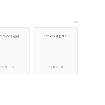
more
크마스터 랩핏
CP1215 체험후기
2009.02.05
2008.10.31