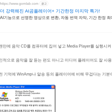
https://www.gomlab.com
광고
더 강력해진 AI곰플레이어+ 기간한정 마지막 특가!
AI기능으로 선명한 영상으로 변환, 자동 번역 자막, 기간 한정 최대
랜만에 음악 CD를 컴퓨터에 집어 넣고 Media Player를 실행시
인적으로 음악을 잘 듣는 편도 아니고 미디어 플레이어도 잘 사용
전 기억에 WinAmp나 알송 등의 플레이어에 비해 무겁다는 기분