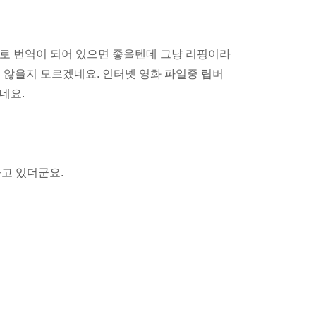
어로 번역이 되어 있으면 좋을텐데 그냥 리핑이라
지 않을지 모르겠네요. 인터넷 영화 파일중 립버
네요.
하고 있더군요.