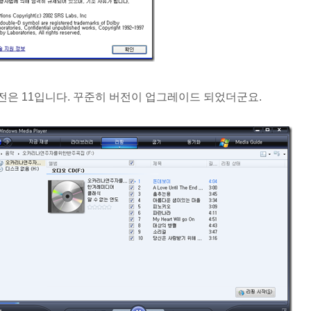
전은 11입니다. 꾸준히 버전이 업그레이드 되었더군요.