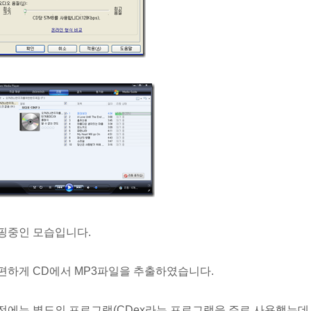
핑중인 모습입니다.
편하게 CD에서 MP3파일을 추출하였습니다.
전에는 별도의 프로그램(CDex라는 프로그램을 주로 사용했는데