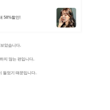
 58%할인!
켜 보았습니다.
하지 않는 편입니다.
이 들었기 때문입니다.