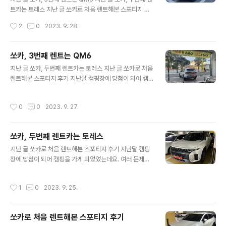
서 다녀왔습니다. 이번 추석에는 추석 연휴 첫째 날 저녁에
트카는 토레스 지난 글 쏘카로 처음 렌트해본 스포티지 후
갔음에도 불구하고 어느 정도 정체가 있었는데요. 스마트
기 지난달 캠핑장에 당첨이 되어 캠핑을 가게 되었었는데
작성시간
2
0
2023. 9. 28.
크루즈, 차선 유지 ..
요. 여러 문제가 있었지만 가장 큰 문제는 캠핑 장비 junho
85.pe.kr 한동안 렌터카를 이용할 일이 없겠다 싶었는데
마침 대전에 갈 일이 생겼고, 우연히 그린카에서 9시간 무
쏘카, 3번째 렌트는 QM6
료 쿠폰이 발급되어서 처음으로 그린카를 이용해 보기로
글 내용
지난 글 쏘카, 두번째 렌트카는 토레스 지난 글 쏘카로 처음
하였습니다. 마침 예전에 궁금해서 조금 알아보던 트레일
렌트해본 스포티지 후기 지난달 캠핑장에 당첨이 되어 캠
블레이저가 이용가능 상태여서 트레일블레이저를 이용해
핑을 가게 되었었는데요. 여러 문제가 있었지만 가장 큰 문
보았습니다. 보험료인 10,970원에 렌트할 수 있으니 꽤 괜
제는 캠핑 장비를 싣기에는 차가 너무 작았다는 것이었 jun
찮은 조건이라고 생각했습니다. 다만 그린카는 쏘카처럼
작성시간
0
0
2023. 9. 27.
ho85.pe.kr 토레스 렌트 후 얼마간의 시간이 지나 또다시
내가 원하는 곳에 차를 가져다주는 부름 서비스가 없어서
캠핑을 가게 되었고 이번에는 QM6를 렌트하게 되었습니
그린카존에 가서 차를 대여해야 ..
다. 렌트 신청을 해 두고 QM6에 대해 알아보던 도중 우연
쏘카, 두번째 렌트카는 토레스
히 르노 매장이 보여서 들어가 보았습니다. 우연히도 QM6
글 내용
LPG 시승 차량이 있었고 시승도 해 볼 수 있었습니다. 시
지난 글 쏘카로 처음 렌트해본 스포티지 후기 지난달 캠핑
승은 매우 만족스러웠습니다. 근처 도로를 한 바퀴 주행해
장에 당첨이 되어 캠핑을 가게 되었었는데요. 여러 문제가
보았는데 매끄럽게 잘 주행한다는 느낌을 받았습니다. 차
있었지만 가장 큰 문제는 캠핑 장비를 싣기에는 차가 너무
선 유지 기능이 없어 좀 아쉬웠지만 핸들링이 잘 되는 느낌
작았다는 것이었습니다. 텐트를 급하게 장만하긴 했지만
작성시간
1
0
2023. 9. 25.
이 들었습니다. 매..
트렁 junho85.pe.kr 지난번 쏘카로 스포티지 가솔린을
렌트한 이후로 또다시 쏘카 렌트를 이용할 일이 생겼습니
다. 스포티지를 이용해 본 이후로 자동차 유튜브들을 이것
쏘카로 처음 렌트해본 스포티지 후기
저것 보다가 토레스라는 차에 대해 알게 되었고 궁금증이
글 내용