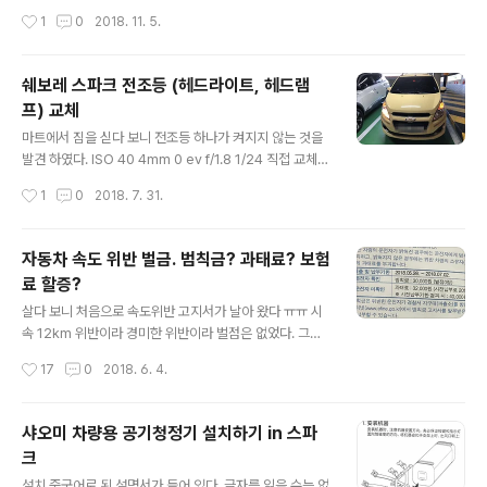
작성시간
1
0
2018. 11. 5.
쉐보레 스파크 전조등 (헤드라이트, 헤드램
프) 교체
글 내용
마트에서 짐을 싣다 보니 전조등 하나가 켜지지 않는 것을
발견 하였다. ISO 40 4mm 0 ev f/1.8 1/24 직접 교체
하는 걸 시도 해 볼까 하다가 이번에는 정비소에서 해 보기
작성시간
1
0
2018. 7. 31.
로 하였다. 스파크는 직접 교체하기 쉽게 나왔다고 한다. 교
체 관련 영상이나 블로그 포스팅 같은것들을 찾아 보아도
그리 어려워 보이진 않았다. 하지만 당장 주말에 장거리 운
자동차 속도 위반 벌금. 범칙금? 과태료? 보험
전도 해야 되는 상황이라 부품 조달이나 교체에 문제가 생
료 할증?
기면 운전에도 지장을 주기 때문에 빨리 교체 하기로 하였
글 내용
다. ISO 100 4mm 0 ev f/1.8 1/12 쉐보레 서비스 센터
살다 보니 처음으로 속도위반 고지서가 날아 왔다 ㅠㅠ 시
에서 교체를 하였다. 나머지 한쪽도 금방 나갈 수도 있다고
속 12km 위반이라 경미한 위반이라 벌점은 없었다. 그런
하여 두개를 한번에 교체 하였다. 금액은 하나 교체 하면 1
데 고지서에 이상한 부분이 보였다. 범칙금으로 내면 3만
작성시간
17
0
2018. 6. 4.
2,650원 이고 두개교체 하면 23,100원이라고..
원이고 과태료로 내면 4만원인데 사전납부 하면 20% 할
인해서 32,000원 이란다. 무인단속장비로 단속이 된 경우
운전자가 누구인지 확인이 안되니 일단 차량 소유주에게
샤오미 차량용 공기청정기 설치하기 in 스파
과태료가 부과 된다. 관련 내용은 아래 페이지에서 확인이
크
가능하다. 범칙금 전환 시 주의사항 2015.05.29 내가 궁
글 내용
금해 하는 부분만 추려서 요약해 보면, 무인단속장비 또는
설치 중국어로 된 설명서가 들어 있다. 글자를 읽을 수는 없