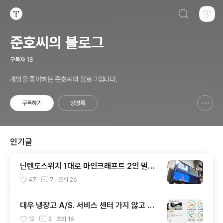
검색하기
티스토리
준호씨의 블로그
구독자
13
개발을 좋아하는 준호씨의 블로그입니다.
구독하기
방명록
신고하기 레이어
열기
인기글
닌텐도스위치 1대로 마인크래프트 2인 멀티
플레이 하는 방법. 3인, 4인도 가능!
47
7
조회
26
대우 냉장고 A/S. 서비스 센터 가지 않고 홈
페이지 통해 부품 교체
12
3
조회
16