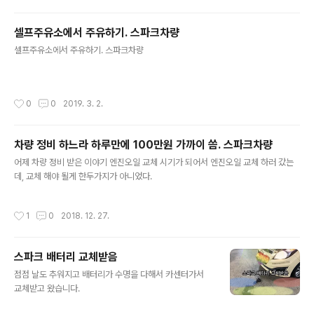
제가 안 받았을 수도 있고요. 문자나 카톡으로 메시지를 보
내주면 좋았을 텐데 만료일이 다 되어서 이런 문자를 받게
셀프주유소에서 주유하기. 스파크차량
되니 좀 놀랐습니다. 어차피 예전에도 안내받고 나서 보험
글 내용
사에서 보내준 메시지의 링크를 통해 인터넷으로 신청을
셀프주유소에서 주유하기. 스파크차량
했었던 거로 기억났습니다. 그래서 예전에 받았던 문자를
찾아보았습니다. 작년 자동차보험료가 263,490원이었다
니 많이 저렴해졌었네요. 조건은 경차, 무사고, 블랙박스,
작성시간
0
0
2019. 3. 2.
자녀 할인, 자차 없음, 부부 등 일 ..
차량 정비 하느라 하루만에 100만원 가까이 씀. 스파크차량
글 내용
어제 차량 정비 받은 이야기 엔진오일 교체 시기가 되어서 엔진오일 교체 하러 갔는
데, 교체 해야 될게 한두가지가 아니었다.
작성시간
1
0
2018. 12. 27.
스파크 배터리 교체받음
글 내용
점점 날도 추워지고 배터리가 수명을 다해서 카센터가서
교체받고 왔습니다.