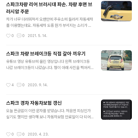
품이 부러졌더군요. 주유소 아저씨 junho85.pe.kr 부품
스파크차량 리어 브러시대 파손. 차량 후면 브
이 도착해서 교체를 진행했습니다. 기존 브러시대 제거하
러시암 주문
는데 힘이 좀 들었지만 어렵지 않게 교체를 할 수 있었습니
글 내용
다. 공구는 10mm 육각렌치가 필요합니다.
차가 너무 더러워져서 오랜만에 주유소에 들러서 자동세차
를 이용했는데요. 자동세차 도중 뭔가 부서지는 소리가 들
렸습니다. 확인해 보니 뒤쪽 창문 닦는 부품이 부러졌더군
작성시간
0
0
2021. 5. 14.
요. 주유소 아저씨가 민망했는지 자기 아들도 얼마 전에 부
러졌다고 교체하는데 이만 얼마 들었다고 그러시더군요.
아무튼 제 스파크도 13년식이긴 하니 8년 정도 되었으니
스파크 차량 브레이크등 직접 갈아 끼우기
슬슬 하나씩 부서져도 이상할 건 없어 보이긴 합니다. 이번
글 내용
유튜브 영상 유튜브에 올린 영상입니다 왼쪽 브레이크등
에도 직접 수리해 볼까 해서 부품들을 찾아보았습니다. htt
나감 브레이크등이 나갔습니다. 형이 아래 사진을 찍어서
p://www.c-mall.co.kr/shop/shopdetail.html?bran
알려줘서 알게 되었네요. (참고로 형은 뒤차의 조수석에 있
dcode=042014000047&search=&sort= GM CH
었습니다.) 사진으로 구분이 잘 안될 수 있지만 빨간색 부분
EVROLET순정부품 [스파크 리어 브러쉬대] www.c-ma
작성시간
4
0
2020. 9. 14.
을 자세히 보면 오른쪽 등은 불이 들어와 있고 왼쪽 등은 불
ll.co.kr 그러고 보니 브러시대 캡도 없어진 지..
이 안 들어와 있습니다. 주차장에서 다시 확인해 본모습입
니다. 브레이크 밟았을 때 오른쪽 등에만 불이 들어오고 왼
스파크 경차 자동차보험 갱신
쪽 등에는 불이 들어오지 않습니다. 브레이크등을 예전에
글 내용
구입했던 게 있지 않나 했는데 마트에서 2개 샀던 건 이미
오늘 뜬금없이 이런 문자를 받았습니다. 처음엔 피싱인가
다 썼네요. 신기하게도 마트에서 구입한 램프 2개는 각각
싶기도 했지만 생각해 보니 자동차보험 만료일이 다 되어
8개월씩 썼습니다. 램프 수명이 이 정도인지 모듈이 문제
갔습니다. 예전에는 만료일이 되기 전에 보험사에서 먼저
인 건지 모르겠네요. 이번엔 정품 램프를 구입했으니 좀 더
전화가 와서 갱신 안내를 해 주었었는데요. 이번에는 아무
작성시간
0
0
2020. 4. 23.
오래가지 않을지 기대해 봅니다..
런 연락을 못 받았습니다. 혹은 모르는 번호로 전화를 해서