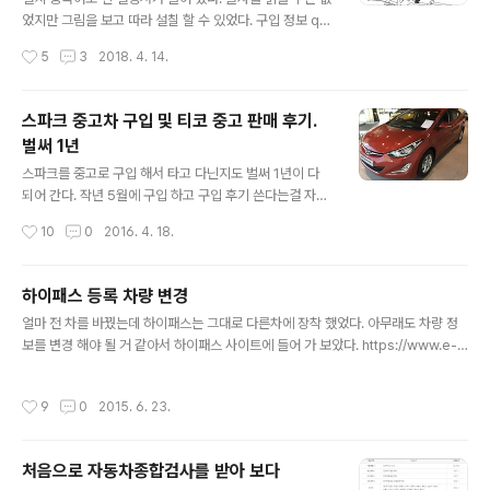
캠코더 장비로 과속이나 신호위반 단속이 되는 경우 일단
었지만 그림을 보고 따라 설칠 할 수 있었다. 구입 정보 qo
차량소유주에게 과태료가 부과된다. 과태료는 차량소유주
o10 에서 구입 하였다. 좌표: https://qoo.tn/AZNVEQ/
작성시간
5
3
2018. 4. 14.
에게 부과되는데, 실제 운전자가 같을 수도 있고 다를 수도
Q124474297 결제금액은 청정기 + 필터 2개 + 배송비
있다. 실제 운전자를 인증하면 ..
해서 95,600원이다. 내가 구입 할 때는 배송비가 10,900
원 이었는데 좀 오른거 같다. $5 할인 쿠폰에 페이코 선충
스파크 중고차 구입 및 티코 중고 판매 후기.
전 할인 이벤트 적용하여 구입 하였다. SC 은행으로 충전
벌써 1년
하면 추가 1% 할인 혜택도 있었다. qoo10 쿠폰 정보 http
글 내용
s://www.qoo10.com/gmkt.inc/Event/qchance.as
스파크를 중고로 구입 해서 타고 다닌지도 벌써 1년이 다
px?jaehuid=Q120463158 Green 회원이라 US$5
되어 간다. 작년 5월에 구입 하고 구입 후기 쓴다는걸 자꾸
쿠폰을 받을 수 있었다. 참고 Head restraint - Wi..
미루다가 이제서야 쓴다. (기억이 가물가물) 스파크를 선택
작성시간
10
0
2016. 4. 18.
하기 까지 부모님이 타시던 티코를 싸게 구입해서 잘 타고
있었는데 장거리 (서울 대구) 로 자꾸 타고 다니고 있으니
불안하다고 자꾸 바꾸라고 하심. 둘째가 태어나니 더 극성.
하이패스 등록 차량 변경
둘째 출산후 출산휴가 + 일반 휴가 등등 써서 시간이 좀 있
글 내용
얼마 전 차를 바꿨는데 하이패스는 그대로 다른차에 장착 했었다. 아무래도 차량 정
어서 천천히 알아 보기로 함. 일단 처음에 생각 했던 차는
보를 변경 해야 될 거 같아서 하이패스 사이트에 들어 가 보았다. https://www.e-hi
모닝이었음. 그러고 이 차 저차 알아 보러 다님. 아반떼도
passplus.co.kr/ 에 접속하면 아래와 같은 화면이 나타난다. 오른쪽의 "일반고객
보고. (아내가 별로 라고 함. 흠.) 1749만원이라니... 비싸
용" 을 선택하였다. USB 케이블 이용이라고 적혀 있지만 연결 하지 않아도 괜찮았
다... 삼성 QM3 는 연비가 좋다고 함. 다른 차들은 사진을
작성시간
9
0
2015. 6. 23.
다. 왼쪽에 메뉴4개가 있는데 "차량정보 변경" 이라는 메뉴가 있다. 선택한다. 로그
못찾겠음;; 둘째 출산 후 처가앞에 쉐보레 매장이 있어..
인 화면이 나타난다. 회원 가입이 안되어 있으면 우선 회원 가입을 한다. 로그인을 하
고 나면 다음과 같이 차량정보변경 화면이 나타난다. 기존에 등록 했던 차량번호를
처음으로 자동차종합검사를 받아 보다
입력 후 단말기 정보 조회를 한다. 그리고 변경할 차량번호 정보 입력 후 "자동차 등
글 내용