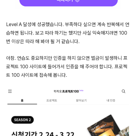
Level A 달성에 성공했습니다. 부족하다 싶으면 계속 반복해서 연
습하면 됩니다. 보고 따라 하기는 했지만 사실 익숙해지려면 100
번 이상은 따라 해 봐야 될 거 같습니다.
아참. 연습도 중요하지만 인증을 하지 않으면 벌금이 발생하니 프
로젝트 100 사이트에 들어가서 인증을 해 주어야 합니다. 프로젝
트 100 사이트에 접속해 봅니다.