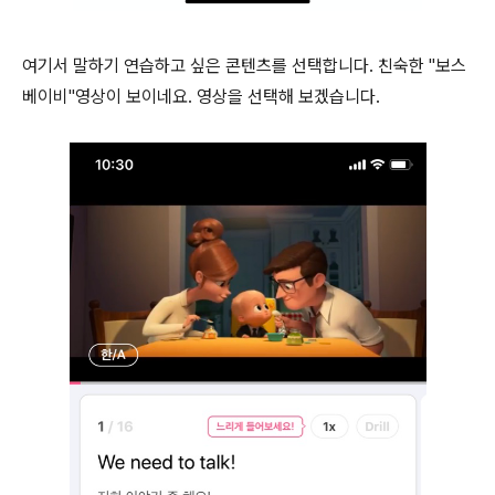
여기서 말하기 연습하고 싶은 콘텐츠를 선택합니다. 친숙한 "보스
베이비"영상이 보이네요. 영상을 선택해 보겠습니다.