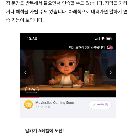
정 문장을 반복해서 들으면서 연습할 수도 있습니다. 자막을 가리
거나 해석을 가릴 수도 있습니다. 아래쪽으로 내려가면 말하기 연
습 기능이 보입니다.