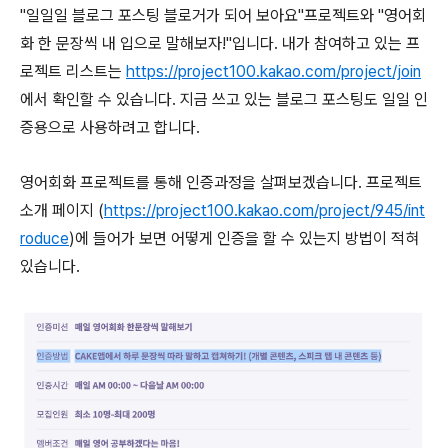
"일일일 블로그 포스팅 블로거가 되어 보아요"프로젝트와 "영어회
화 한 문장씩 내 입으로 말해보자!"입니다. 내가 참여하고 있는 프
로젝트 리스트는
https://project100.kakao.com/project/join
에서 확인할 수 있습니다. 지금 쓰고 있는 블로그 포스팅도 일일 인
증용으로 사용하려고 합니다.
영어회화 프로젝트를 통해 인증과정을 살펴보겠습니다. 프로젝트
소개 페이지 (
https://project100.kakao.com/project/945/int
roduce
)에 들어가 보면 어떻게 인증을 할 수 있는지 방법이 적혀
있습니다.