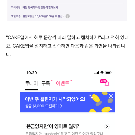
"CAKE앱에서 하루 문장씩 따라 말하고 캡처하기!"라고 적혀 있네
요. CAKE앱을 설치하고 접속하면 다음과 같은 화면을 나타납니
다.