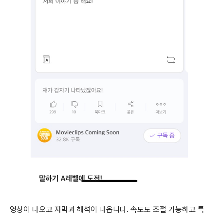
영상이 나오고 자막과 해석이 나옵니다. 속도도 조절 가능하고 특