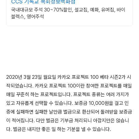
CCS 기독교 목회정보백화점
국내대규모 주석 30~70%할인, 설교집, 예화, 유머집, 바이
블렉스, 영어주석
2020년 3월 23일 월요일 카카오 프로젝트 100 베타 시즌2가 시
작되었습니다. 카카오 프로젝트 100이란 참여한 프로젝트를 매일
매일 꾸준히 하는 프로젝트입니다. 프로젝트 종류는 여러 가지가
있고 자유롭게 선택할 수 있습니다. 보증금 10,000원을 걸고 인
증에 실패하면 실패한 날만큼 벌금으로 환산되어 돌려받을 보증금
이 적어집니다. 다만 벌금은 기부금 처리되니 아깝지만은 않습니
다. 벌금은 내지만 좋은 일 하는 기분을 낼 수 있습니다.