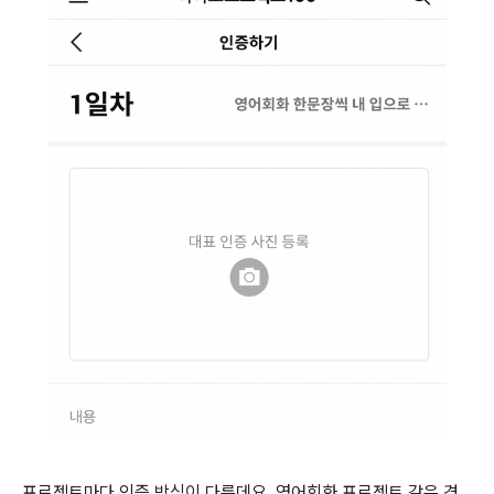
프로젝트마다 인증 방식이 다른데요. 영어회화 프로젝트 같은 경