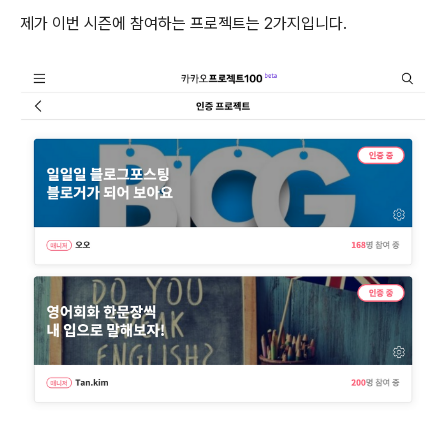
제가 이번 시즌에 참여하는 프로젝트는 2가지입니다.