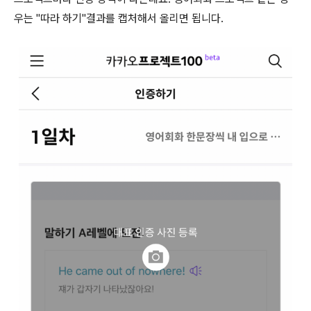
우는 "따라 하기"결과를 캡처해서 올리면 됩니다.