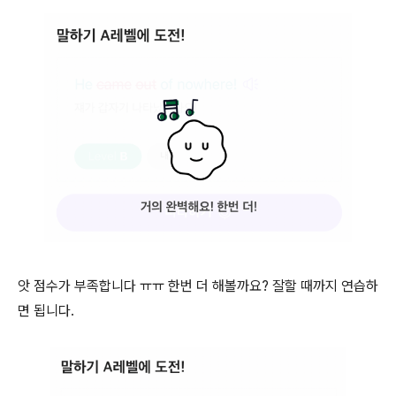
앗 점수가 부족합니다 ㅠㅠ 한번 더 해볼까요? 잘할 때까지 연습하
면 됩니다.