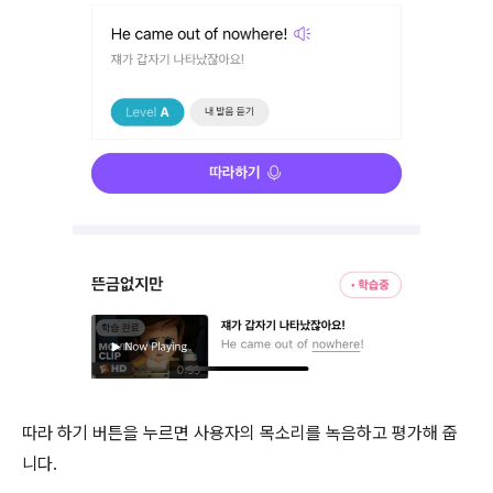
따라 하기 버튼을 누르면 사용자의 목소리를 녹음하고 평가해 줍
니다.