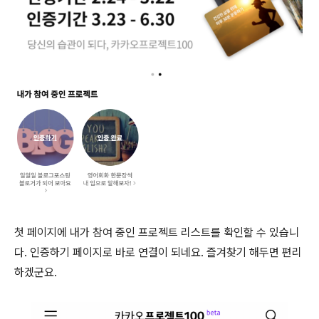
첫 페이지에 내가 참여 중인 프로젝트 리스트를 확인할 수 있습니
다. 인증하기 페이지로 바로 연결이 되네요. 즐겨찾기 해두면 편리
하겠군요.