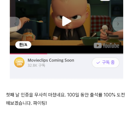
첫째 날 인증을 무사히 마쳤네요. 100일 동안 출석률 100% 도전
해보겠습니다. 파이팅!