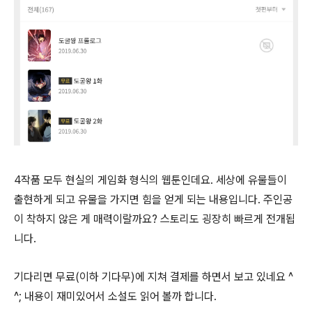
4작품 모두 현실의 게임화 형식의 웹툰인데요. 세상에 유물들이
출현하게 되고 유물을 가지면 힘을 얻게 되는 내용입니다. 주인공
이 착하지 않은 게 매력이랄까요? 스토리도 굉장히 빠르게 전개됩
니다.
기다리면 무료(이하 기다무)에 지쳐 결제를 하면서 보고 있네요 ^
^; 내용이 재미있어서 소설도 읽어 볼까 합니다.