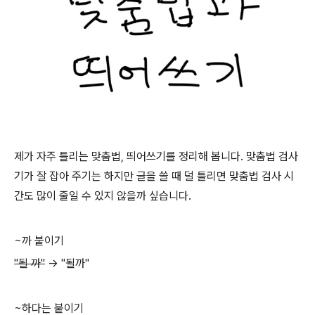
제가 자주 틀리는 맞춤법, 띄어쓰기를 정리해 봅니다. 맞춤법 검사
기가 잘 잡아 주기는 하지만 글을 쓸 때 덜 틀리면 맞춤법 검사 시
간도 많이 줄일 수 있지 않을까 싶습니다.
~까 붙이기
"될 까"
-> "될까"
~하다는 붙이기