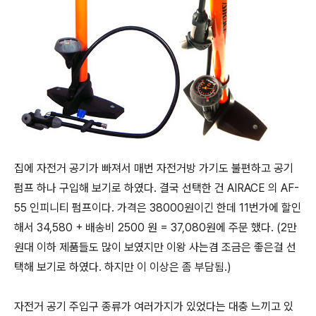
집에 자전거 공기가 빠져서 매번 자전거방 가기도 불편하고 공기
펌프 하나 구입해 보기로 하였다. 결국 선택한 건 AIRACE 의 AF-
55 인피니티 펌프이다. 가격은 38000원이긴 한데 11번가에 할인
해서 34,580 + 배송비 2500 원 = 37,080원에 주문 했다. (2만
원대 이하 제품들도 많이 보였지만 이왕 사는겸 조금은 좋은걸 선
택해 보기로 하였다. 하지만 이 이상은 좀 부담됨.)
자전거 공기 주입구 종류가 여러가지가 있었다는 대충 느끼고 있