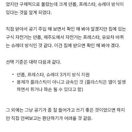
었지만 구체적으로 몰랐는데 크게 던롭, 프레스타, 슈레더 방식이
있다는 것을 알게 되었다.
직접 받아서 공기 주입 해 보면서 확인 해 봐야 알겠지만 집에 있는
구식 자전거는 던롭, 제주도에서 자전거는 프레스타, 유모차 바퀴
는 슈레더 방식인 것 같다. 이건 집에 받으면 확인 해 봐야 겠다.
선택 기준은 대략 다음과 같다.
던롭, 프레스타, 슈레더 3가지 방식 지원
몸체가 플라스틱이 아니고 금속인 것 (플라스틱은 열이 발생
하면서 휘거나 파손 될 수 있다고 함)
그 외에는 그냥 공기가 좀 잘 들어가고 쓰기 좋은 것이었으면 하지
만 직접 안써보고는 판단하기가 어려울 것 같음.