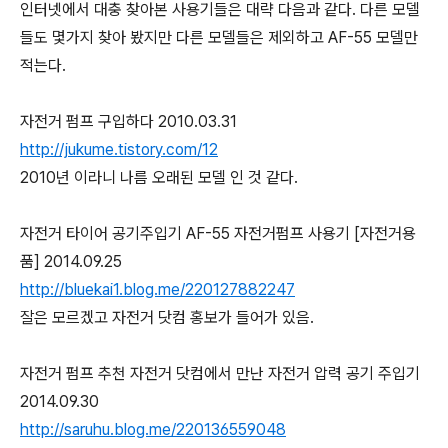
인터넷에서 대충 찾아본 사용기들은 대략 다음과 같다. 다른 모델
들도 몇가지 찾아 봤지만 다른 모델들은 제외하고 AF-55 모델만
적는다.
자전거 펌프 구입하다 2010.03.31
http://jukume.tistory.com/12
2010년 이라니 나름 오래된 모델 인 것 같다.
자전거 타이어 공기주입기 AF-55 자전거펌프 사용기 [자전거용
품] 2014.09.25
http://bluekai1.blog.me/220127882247
잘은 모르겠고 자전거 닷컴 홍보가 들어가 있음.
자전거 펌프 추천 자전거 닷컴에서 만난 자전거 압력 공기 주입기
2014.09.30
http://saruhu.blog.me/220136559048