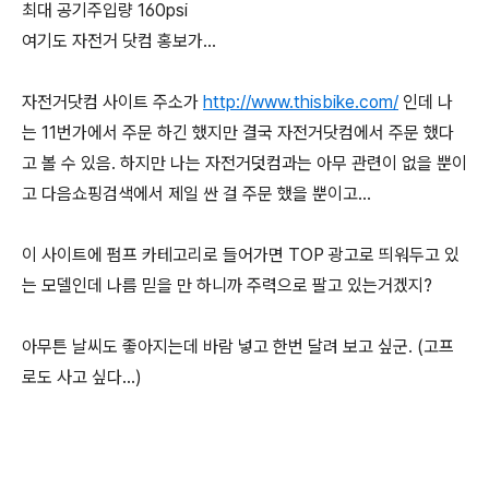
최대 공기주입량 160psi
여기도 자전거 닷컴 홍보가...
자전거닷컴 사이트 주소가
http://www.thisbike.com/
인데 나
는 11번가에서 주문 하긴 했지만 결국 자전거닷컴에서 주문 했다
고 볼 수 있음. 하지만 나는 자전거덧컴과는 아무 관련이 없을 뿐이
고 다음쇼핑검색에서 제일 싼 걸 주문 했을 뿐이고...
이 사이트에 펌프 카테고리로 들어가면 TOP 광고로 띄워두고 있
는 모델인데 나름 믿을 만 하니까 주력으로 팔고 있는거겠지?
아무튼 날씨도 좋아지는데 바람 넣고 한번 달려 보고 싶군. (고프
로도 사고 싶다...)