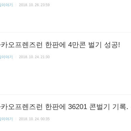
임이야기
2018. 10. 26. 23:59
카오프렌즈런 한판에 4만콘 벌기 성공!
임이야기
2018. 10. 24. 21:30
카오프렌즈런 한판에 36201 콘벌기 기록.
임이야기
2018. 10. 24. 00:35