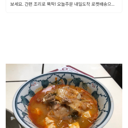
보세요. 간편 조리로 뚝딱! 오늘주문 내일도착 로켓배송으로
만나세요.