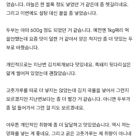
었습니다. 마늘은 한 블록 정도 넣었던 거 같은데 좀 헷갈리네요.
그리고 이번에도 설탕 대신 꿀을 좀 넣었습니다.
두부는 아마 600g 정도 되었던 거 같습니다. 예전엔 1kg짜리 먹
을만했는데 요즘 맛이 덜한 거 같아서 양은 적지만 좀 더 맛있는 두
부로 바꿨습니다.
개인적으로는 지난번 김치찌개보다 맛있네요. 흑돼지 뒷다리살은
얇게 썰어져 있었는데 괜찮았습니다.
고춧가루를 따로 더 넣지는 않았는데 김치 국물을 넣어서 그런지
모르겠지만 지난번보다는 좀 더 빨간 거 같습니다. 아니면 두부가
좀 덜 들어가서 그런 걸 지도 모르겠네요.
아무튼 개인적인 취향에 좀 더 달달하고 맛있었습니다. 역시 저는
양파를 넣는 게 좋네요. 그리고 굵은 고춧가루는 제 취향이 아니네